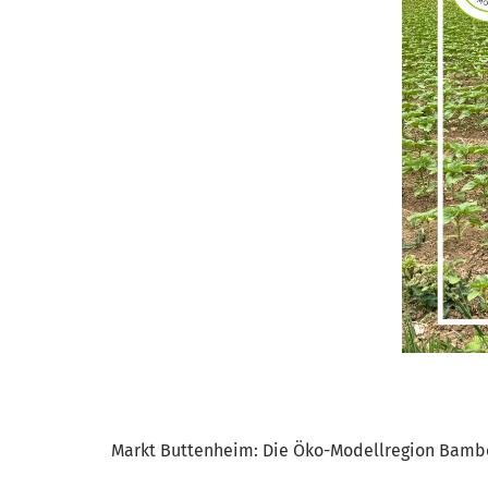
Markt Buttenheim: Die Öko-Modellregion Bamber