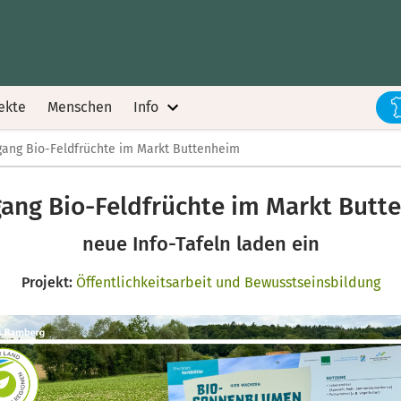
ekte
Menschen
Info
ang Bio-Feldfrüchte im Markt Buttenheim
ang Bio-Feldfrüchte im Markt Butt
neue Info-Tafeln laden ein
Projekt:
Öffentlichkeitsarbeit und Bewusstseinsbildung