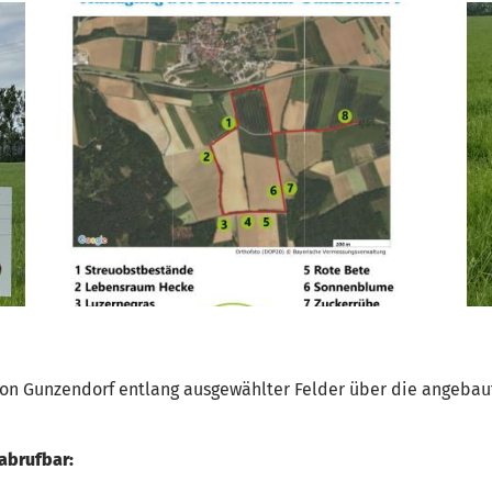
 von Gunzendorf entlang ausgewählter Felder über die angebau
abrufbar: