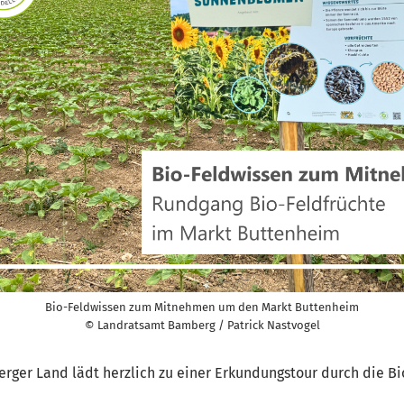
Bio-Feldwissen zum Mitnehmen um den Markt Buttenheim
© Landratsamt Bamberg / Patrick Nastvogel
ger Land lädt herzlich zu einer Erkundungstour durch die Bio