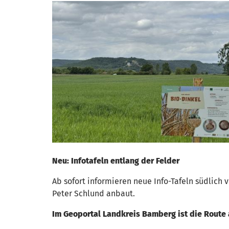
Neu: Infotafeln entlang der Felder
Ab sofort informieren neue Info-Tafeln südlich
Peter Schlund anbaut.
Im Geoportal Landkreis Bamberg ist die Route 