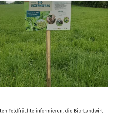
ten Feldfrüchte informieren, die Bio-Landwirt