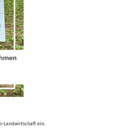
-Landwirtschaft ein.