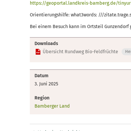
https://geoportal.landkreis-bamberg.de/tinyur
Orientierungshilfe: what3words: ///zitate.trag
Bei einem Besuch kann im Ortsteil Gunzendorf 
Downloads
Übersicht Rundweg Bio-Feldfrüchte
He
Datum
3. Juni 2025
Region
Bamberger Land