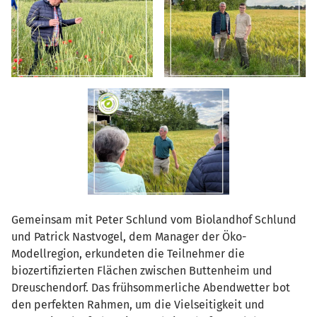
Gemeinsam mit Peter Schlund vom Biolandhof Schlund
und Patrick Nastvogel, dem Manager der Öko-
Modellregion, erkundeten die Teilnehmer die
biozertifizierten Flächen zwischen Buttenheim und
Dreuschendorf. Das frühsommerliche Abendwetter bot
den perfekten Rahmen, um die Vielseitigkeit und