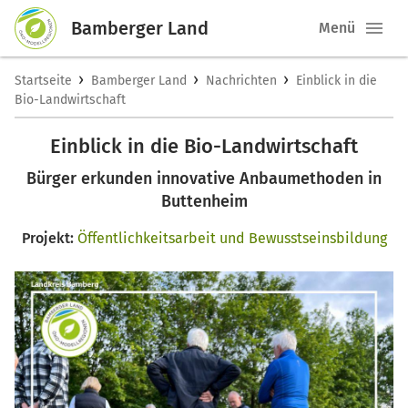
Bamberger Land
Menü
›
›
›
Startseite
Bamberger Land
Nachrichten
Einblick in die
Bio-Landwirtschaft
Einblick in die Bio-Landwirtschaft
Bürger erkunden innovative Anbaumethoden in
Buttenheim
Projekt:
Öffentlichkeitsarbeit und Bewusstseinsbildung