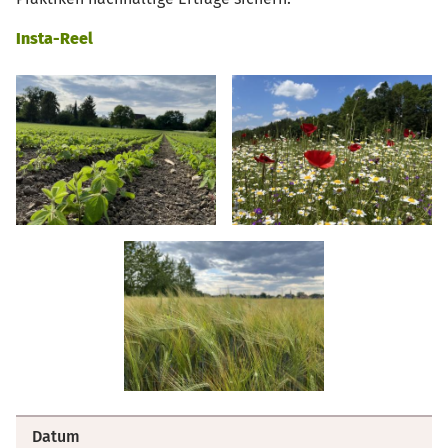
Insta-Reel
Datum