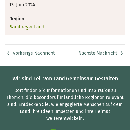
13. Juni 2024
Region
Bamberger Land
Vorherige Nachricht
Nächste Nachricht
Wir sind Teil von Land.Gemeinsam.Gestalten
Dort finden Sie Informationen und Inspiration zu
Themen, die besonders für ländliche Regionen relevant
sind.
Entdecken Sie, wie engagierte Menschen auf dem
Land ihre Ideen umsetzen und ihre Heimat
weiterentwickeln.