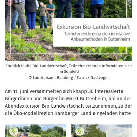
Einblick in die Bio-Landwirtschaft, Teilnehmer:innen informieren sich
im Sojafeld
© Landratsamt Bamberg / Patrick Nastvogel
Am 11. Juni versammelten sich knapp 30 interessierte
Bürgerinnen und Bürger im Markt Buttenheim, um an der
Abendexkursion Bio-Landwirtschaft teilzunehmen, zu der
die Öko-Modellregion Bamberger Land eingeladen hatte