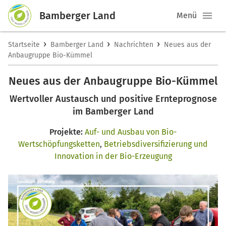
Bamberger Land
Menü
›
›
›
Startseite
Bamberger Land
Nachrichten
Neues aus der
Anbaugruppe Bio-Kümmel
Neues aus der Anbaugruppe Bio-Kümmel
Wertvoller Austausch und positive Ernteprognose
im Bamberger Land
Projekte:
Auf- und Ausbau von Bio-
Wertschöpfungsketten
,
Betriebsdiversifizierung und
Innovation in der Bio-Erzeugung