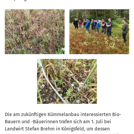
Die am zukünftigen Kümmelanbau interessierten Bio-
Bauern und -Bäuerinnen trafen sich am 1. Juli bei
Landwirt Stefan Brehm in Königsfeld, um dessen