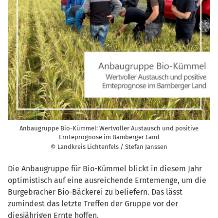
Anbaugruppe Bio-Kümmel: Wertvoller Austausch und positive
Ernteprognose im Bamberger Land
© Landkreis Lichtenfels / Stefan Janssen
Die Anbaugruppe für Bio-Kümmel blickt in diesem Jahr
optimistisch auf eine ausreichende Erntemenge, um die
Burgebracher Bio-Bäckerei zu beliefern. Das lässt
zumindest das letzte Treffen der Gruppe vor der
diesjährigen Ernte hoffen.