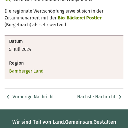
Die regionale Wertschöpfung erweist sich in der
Zusammenarbeit mit der
Bio-Bäckerei Postler
(Burgebrach) als sehr wertvoll.
Datum
5. Juli 2024
Region
Bamberger Land
Vorherige Nachricht
Nächste Nachricht
Wir sind Teil von Land.Gemeinsam.Gestalten