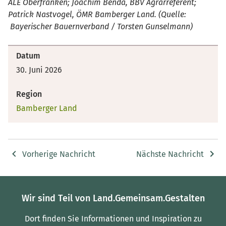
ALE Oberfranken; Joachim Benda, BBV Agrarreferent;
Patrick Nastvogel, ÖMR Bamberger Land. (Quelle:
Bayerischer Bauernverband / Torsten Gunselmann)
Datum
30. Juni 2026
Region
Bamberger Land
Vorherige Nachricht
Nächste Nachricht
Wir sind Teil von Land.Gemeinsam.Gestalten
Dort finden Sie Informationen und Inspiration zu