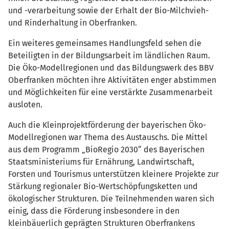
und -verarbeitung sowie der Erhalt der Bio-Milchvieh-
und Rinderhaltung in Oberfranken.
Ein weiteres gemeinsames Handlungsfeld sehen die
Beteiligten in der Bildungsarbeit im ländlichen Raum.
Die Öko-Modellregionen und das Bildungswerk des BBV
Oberfranken möchten ihre Aktivitäten enger abstimmen
und Möglichkeiten für eine verstärkte Zusammenarbeit
ausloten.
Auch die Kleinprojektförderung der bayerischen Öko-
Modellregionen war Thema des Austauschs. Die Mittel
aus dem Programm „BioRegio 2030“ des Bayerischen
Staatsministeriums für Ernährung, Landwirtschaft,
Forsten und Tourismus unterstützen kleinere Projekte zur
Stärkung regionaler Bio-Wertschöpfungsketten und
ökologischer Strukturen. Die Teilnehmenden waren sich
einig, dass die Förderung insbesondere in den
kleinbäuerlich geprägten Strukturen Oberfrankens