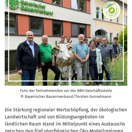
Foto der Teilnehmenden vor der BBV-Geschäftsstelle
© Bayerischer Bauernverband/Torsten Gunselmann
Die Stärkung regionaler Wertschöpfung, der ökologischen
Landwirtschaft und von Bildungsangeboten im
ländlichen Raum stand im Mittelpunkt eines Austauschs
zwischen den fünf oberfränkischen Öko-Modellregionen