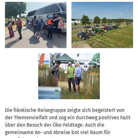
Die fränkische Reisegruppe zeigte sich begeistert von
der Themenvielfalt und zog ein durchweg positives Fazit
über den Besuch der Öko-Feldtage. Auch die
gemeinsame An- und Abreise bot viel Raum für