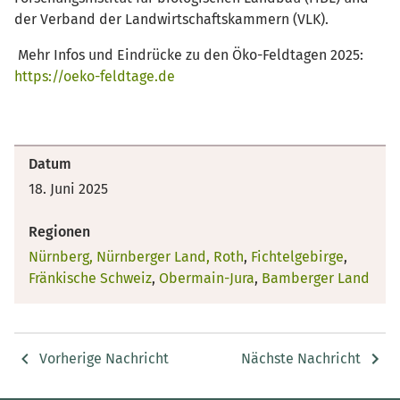
der Verband der Landwirtschaftskammern (VLK).
Mehr Infos und Eindrücke zu den Öko-Feldtagen 2025:
https://oeko-feldtage.de
Datum
18. Juni 2025
Regionen
Nürnberg, Nürnberger Land, Roth
,
Fichtelgebirge
,
Fränkische Schweiz
,
Obermain-Jura
,
Bamberger Land
Vorherige Nachricht
Nächste Nachricht