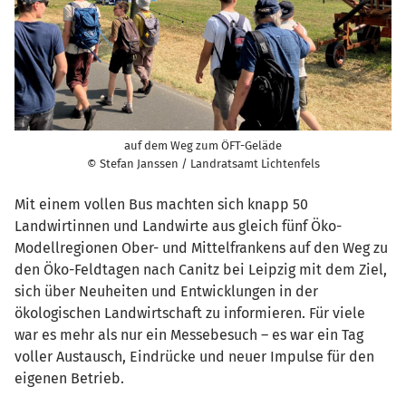
auf dem Weg zum ÖFT-Geläde
© Stefan Janssen / Landratsamt Lichtenfels
Mit einem vollen Bus machten sich knapp 50
Landwirtinnen und Landwirte aus gleich fünf Öko-
Modellregionen Ober- und Mittelfrankens auf den Weg zu
den Öko-Feldtagen nach Canitz bei Leipzig mit dem Ziel,
sich über Neuheiten und Entwicklungen in der
ökologischen Landwirtschaft zu informieren. Für viele
war es mehr als nur ein Messebesuch – es war ein Tag
voller Austausch, Eindrücke und neuer Impulse für den
eigenen Betrieb.