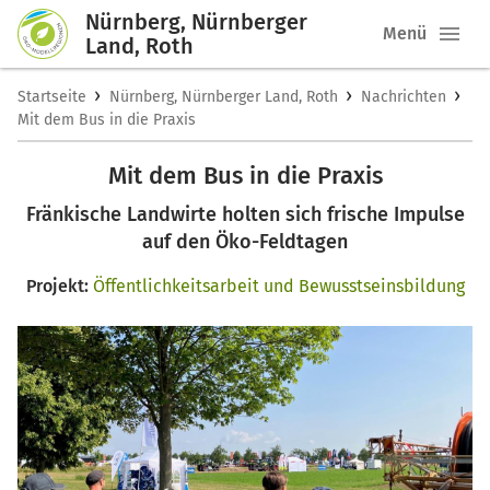
Nürnberg, Nürnberger
Menü
Land, Roth
›
›
›
Startseite
Nürnberg, Nürnberger Land, Roth
Nachrichten
Mit dem Bus in die Praxis
Mit dem Bus in die Praxis
Fränkische Landwirte holten sich frische Impulse
auf den Öko-Feldtagen
Projekt:
Öffentlichkeitsarbeit und Bewusstseinsbildung