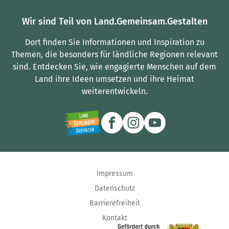
Wir sind Teil von Land.Gemeinsam.Gestalten
Dort finden Sie Informationen und Inspiration zu
Themen, die besonders für ländliche Regionen relevant
sind.
Entdecken Sie, wie engagierte Menschen auf dem
Land ihre Ideen umsetzen und ihre Heimat
weiterentwickeln.
Impressum
Datenschutz
Barrierefreiheit
Kontakt