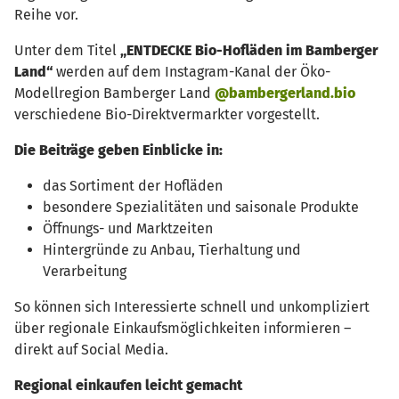
Reihe vor.
Unter dem Titel
„ENTDECKE Bio-Hofläden im Bamberger
Land“
werden auf dem Instagram-Kanal der Öko-
Modellregion Bamberger Land
@bambergerland.bio
verschiedene Bio-Direktvermarkter vorgestellt.
Die Beiträge geben Einblicke in:
das Sortiment der Hofläden
besondere Spezialitäten und saisonale Produkte
Öffnungs- und Marktzeiten
Hintergründe zu Anbau, Tierhaltung und
Verarbeitung
So können sich Interessierte schnell und unkompliziert
über regionale Einkaufsmöglichkeiten informieren –
direkt auf Social Media.
Regional einkaufen leicht gemacht