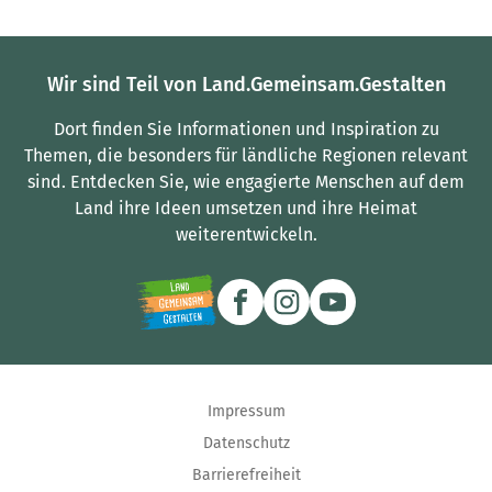
Wir sind Teil von Land.Gemeinsam.Gestalten
Dort finden Sie Informationen und Inspiration zu
Themen, die besonders für ländliche Regionen relevant
sind.
Entdecken Sie, wie engagierte Menschen auf dem
Land ihre Ideen umsetzen und ihre Heimat
weiterentwickeln.
Impressum
Datenschutz
Barrierefreiheit