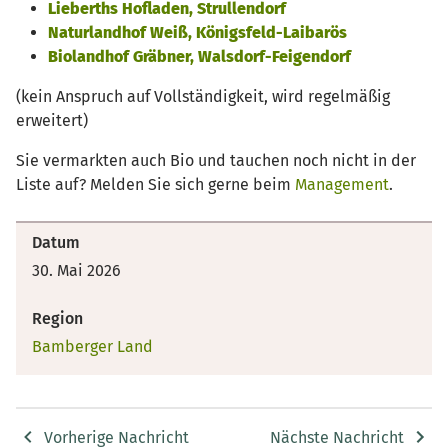
Lieberths Hofladen, Strullendorf
Naturlandhof Weiß, Königsfeld-Laibarös
Biolandhof Gräbner, Walsdorf-Feigendorf
(kein Anspruch auf Vollständigkeit, wird regelmäßig
erweitert)
Sie vermarkten auch Bio und tauchen noch nicht in der
Liste auf? Melden Sie sich gerne beim
Management
.
Datum
30. Mai 2026
Region
Bamberger Land
Vorherige Nachricht
Nächste Nachricht