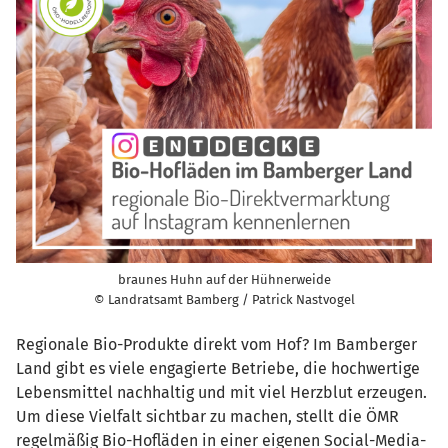
braunes Huhn auf der Hühnerweide
© Landratsamt Bamberg / Patrick Nastvogel
Regionale Bio-Produkte direkt vom Hof? Im Bamberger
Land gibt es viele engagierte Betriebe, die hochwertige
Lebensmittel nachhaltig und mit viel Herzblut erzeugen.
Um diese Vielfalt sichtbar zu machen, stellt die ÖMR
regelmäßig Bio-Hofläden in einer eigenen Social-Media-