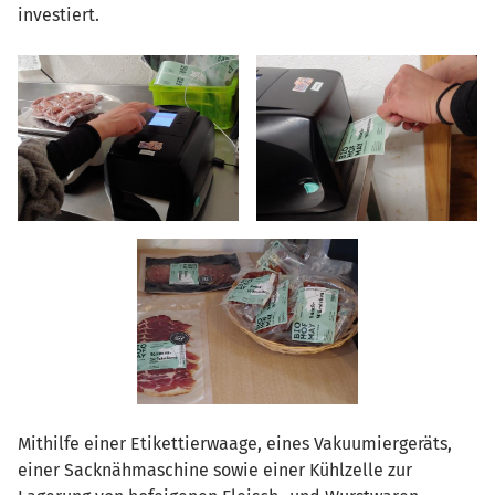
investiert.
Mithilfe einer Etikettierwaage, eines Vakuumiergeräts,
einer Sacknähmaschine sowie einer Kühlzelle zur