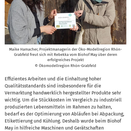
Maike Hamacher, Projektmanagerin der Öko-Modellregion Rhön-
Grabfeld freut sich mit Rebekka vom Biohof May über deren
erfolgreiches Projekt
© Ökomodellregion Rhön-Grabfeld
Effizientes Arbeiten und die Einhaltung hoher
Qualitätsstandards sind insbesondere für die
Vermarktung handwerklich hergestellter Produkte sehr
wichtig. Um die Stückkosten im Vergleich zu industriell
produzierten Lebensmitteln im Rahmen zu halten,
bedarf es der Optimierung von Abläufen bei Abpackung,
Etikettierung und Kühlung. Deshalb wurde beim Biohof
May in hilfreiche Maschinen und Gerätschaften