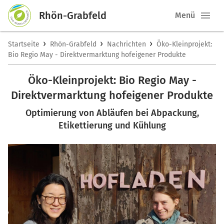
Rhön-Grabfeld
Menü
›
›
›
Startseite
Rhön-Grabfeld
Nachrichten
Öko-Kleinprojekt:
Bio Regio May - Direktvermarktung hofeigener Produkte
Öko-Kleinprojekt: Bio Regio May -
Direktvermarktung hofeigener Produkte
Optimierung von Abläufen bei Abpackung,
Etikettierung und Kühlung