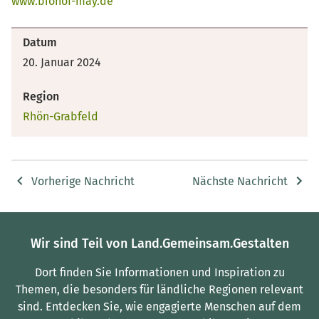
www.biohof-may.de
Datum
20. Januar 2024
Region
Rhön-Grabfeld
Vorherige Nachricht
Nächste Nachricht
Wir sind Teil von Land.Gemeinsam.Gestalten
Dort finden Sie Informationen und Inspiration zu
Themen, die besonders für ländliche Regionen relevant
sind.
Entdecken Sie, wie engagierte Menschen auf dem