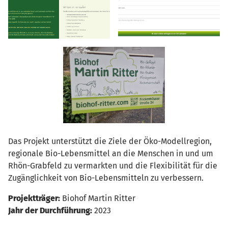
Das Projekt unterstützt die Ziele der Öko-Modellregion,
regionale Bio-Lebensmittel an die Menschen in und um
Rhön-Grabfeld zu vermarkten und die Flexibilität für die
Zugänglichkeit von Bio-Lebensmitteln zu verbessern.
Projektträger:
Biohof Martin Ritter
Jahr der Durchführung:
2023