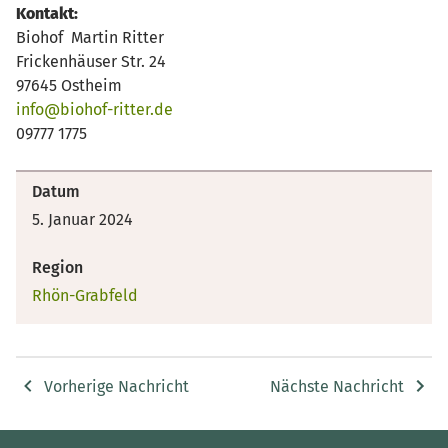
Kontakt:
Biohof Martin Ritter
Frickenhäuser Str. 24
97645 Ostheim
info@biohof-ritter.de
09777 1775
Datum
5. Januar 2024
Region
Rhön-Grabfeld
Vorherige Nachricht
Nächste Nachricht