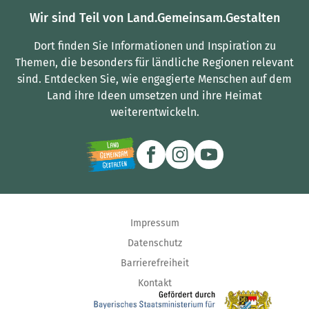
Wir sind Teil von Land.Gemeinsam.Gestalten
Dort finden Sie Informationen und Inspiration zu
Themen, die besonders für ländliche Regionen relevant
sind.
Entdecken Sie, wie engagierte Menschen auf dem
Land ihre Ideen umsetzen und ihre Heimat
weiterentwickeln.
Impressum
Datenschutz
Barrierefreiheit
Kontakt