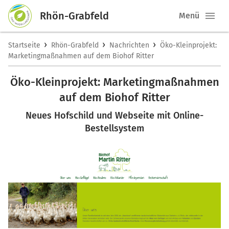
Rhön-Grabfeld
Menü
›
›
›
Startseite
Rhön-Grabfeld
Nachrichten
Öko-Kleinprojekt:
Marketingmaßnahmen auf dem Biohof Ritter
Öko-Kleinprojekt: Marketingmaßnahmen
auf dem Biohof Ritter
Neues Hofschild und Webseite mit Online-
Bestellsystem