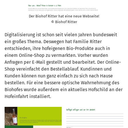
Der Biohof Ritter hat eine neue Webseite!
© Biohof Ritter
Digitalisierung ist schon seit vielen Jahren bundesweit
ein großes Thema. Deswegen hat Familie Ritter
entschieden, ihre hofeigenen Bio-Produkte auch in
einem Online-Shop zu vermarkten. Vorher wurden
Anfragen per E-Mail gestellt und bearbeitet. Der Online-
Shop vereinfacht den Bestellablauf. Kundinnen und
Kunden können nun ganz einfach zu sich nach Hause
bestellen. Für eine bessere optische Wahrnehmung des
Biohofes wurde außerdem ein aktuelles Hofschild an der
Hofeinfahrt installiert.