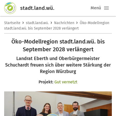
stadt.land.wü.
Menü
›
›
›
Startseite
stadt.land.wü.
Nachrichten
Öko-Modellregion
stadt.land.wü. bis September 2028 verlängert
Öko-Modellregion stadt.land.wü. bis
September 2028 verlängert
Landrat Eberth und Oberbürgermeister
Schuchardt freuen sich über weitere Stärkung der
Region Würzburg
Projekt:
Gut vernetzt