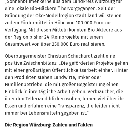
„Sonnenblumenkerne aus dem Landkreis Würzburg für
eine lokale Bio-Bäckerei“ hervorgegangen. Seit der
Gründung der Öko-Modellregion stadt.land.wü. stehen
zudem Fördermittel in Höhe von 100.000 Euro zur
Verfügung. Mit diesen Mitteln konnten Bio-Akteure aus
der Region bisher 24 Kleinprojekte mit einem
Gesamtwert von über 250.000 Euro realisieren.
Oberbürgermeister Christian Schuchardt zieht eine
positive Zwischenbilanz: „Die geförderten Projekte gehen
mit einer großartigen Öffentlichkeitsarbeit einher. Hinter
den Produkten stehen Landwirte, Imker oder
Familienbetriebe, die mit großer Begeisterung einen
Einblick in ihre tägliche Arbeit geben. Verbraucher, die
über den Tellerrand blicken wollen, lernen viel über ihr
Essen und erfahren eine Transparenz, die leider nicht
immer bei Lebensmitteln gegeben ist.“
Die Region Würzburg: Zahlen und Fakten