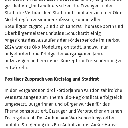
geschaffen. „Im Landkreis sitzen die Erzeuger, in der
Stadt die Verbraucher. Stadt und Landkreis in einer Öko-
Modellregion zusammenzufassen, kommt allen
Beteiligten zugute“, sind sich Landrat Thomas Eberth und
Oberbürgermeister Christian Schuchardt einig.
Angesichts des Auslaufens der Förderperiode im Herbst
2024 war die Öko-Modellregion stadt.land.wü. nun
aufgefordert, die Erfolge der vergangenen Jahre
aufzuzeigen und ein neues Konzept zur Fortschreibung zu
entwickeln.
Positiver Zuspruch von Kreistag und Stadtrat
In den vergangenen drei Förderjahren wurden zahlreiche
Veranstaltungen zum Thema Bio-Regionalität erfolgreich
umgesetzt. Bürgerinnen und Bürger wurden für das
Thema sensibilisiert, Erzeuger und Verbraucher an einen
Tisch gebracht. Der Aufbau von Wertschöpfungsketten
und die Steigerung des Bio-Anteils in der Außer-Haus-