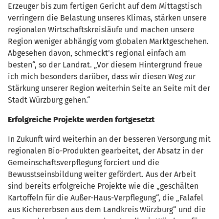
Erzeuger bis zum fertigen Gericht auf dem Mittagstisch
verringern die Belastung unseres Klimas, stärken unsere
regionalen Wirtschaftskreisläufe und machen unsere
Region weniger abhängig vom globalen Marktgeschehen.
Abgesehen davon, schmeckt’s regional einfach am
besten“, so der Landrat. „Vor diesem Hintergrund freue
ich mich besonders darüber, dass wir diesen Weg zur
Stärkung unserer Region weiterhin Seite an Seite mit der
Stadt Würzburg gehen.“
Erfolgreiche Projekte werden fortgesetzt
In Zukunft wird weiterhin an der besseren Versorgung mit
regionalen Bio-Produkten gearbeitet, der Absatz in der
Gemeinschaftsverpflegung forciert und die
Bewusstseinsbildung weiter gefördert. Aus der Arbeit
sind bereits erfolgreiche Projekte wie die „geschälten
Kartoffeln für die Außer-Haus-Verpflegung“, die „Falafel
aus Kichererbsen aus dem Landkreis Würzburg“ und die