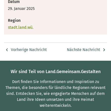
Datum
29. Januar 2025
Region
stadt.land.wü.
Vorherige Nachricht
Nächste Nachricht
Wir sind Teil von Land.Gemeinsam.Gestalten
Dort finden Sie Informationen und Inspiration zu
Themen, die besonders für ländliche Regionen relevant
sind.
Entdecken Sie, wie engagierte Menschen auf dem
Land ihre Ideen umsetzen und ihre Heimat
weiterentwickeln.