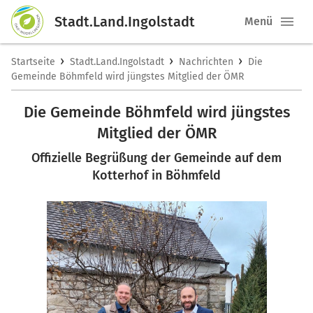
Stadt.Land.Ingolstadt
Menü
›
›
›
Startseite
Stadt.Land.Ingolstadt
Nachrichten
Die
Gemeinde Böhmfeld wird jüngstes Mitglied der ÖMR
Die Gemeinde Böhmfeld wird jüngstes
Mitglied der ÖMR
Offizielle Begrüßung der Gemeinde auf dem
Kotterhof in Böhmfeld