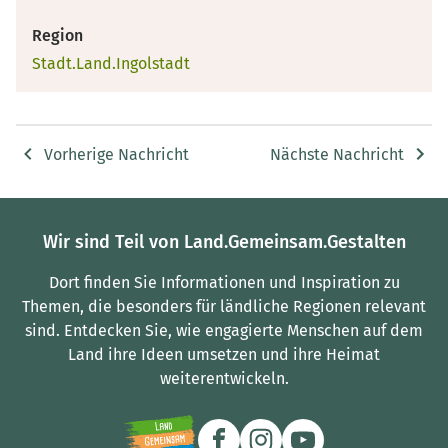
Region
Stadt.Land.Ingolstadt
Vorherige Nachricht
Nächste Nachricht
Wir sind Teil von Land.Gemeinsam.Gestalten
Dort finden Sie Informationen und Inspiration zu
Themen, die besonders für ländliche Regionen relevant
sind.
Entdecken Sie, wie engagierte Menschen auf dem
Land ihre Ideen umsetzen und ihre Heimat
weiterentwickeln.