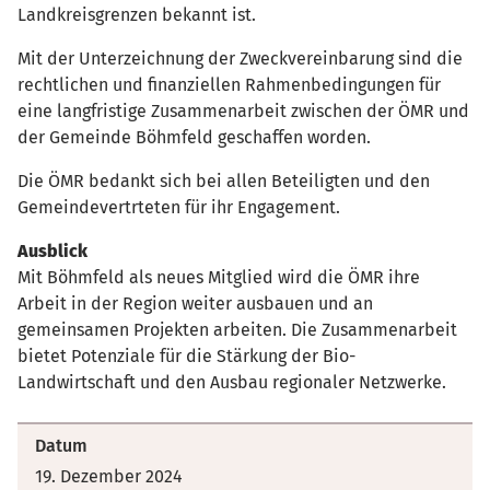
Landkreisgrenzen bekannt ist.
Mit der Unterzeichnung der Zweckvereinbarung sind die
rechtlichen und finanziellen Rahmenbedingungen für
eine langfristige Zusammenarbeit zwischen der ÖMR und
der Gemeinde Böhmfeld geschaffen worden.
Die ÖMR bedankt sich bei allen Beteiligten und den
Gemeindevertrteten für ihr Engagement.
Ausblick
Mit Böhmfeld als neues Mitglied wird die ÖMR ihre
Arbeit in der Region weiter ausbauen und an
gemeinsamen Projekten arbeiten. Die Zusammenarbeit
bietet Potenziale für die Stärkung der Bio-
Landwirtschaft und den Ausbau regionaler Netzwerke.
Datum
19. Dezember 2024