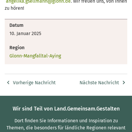
angelika.gsellmann@glonn.de
. Wir freuen uns, von Ihnen
zu hören!
Datum
10. Januar 2025
Region
Glonn-Mangfalltal-Aying
Vorherige Nachricht
Nächste Nachricht
Wir sind Teil von Land.Gemeinsam.Gestalten
Dort finden Sie Informationen und Inspiration zu
Themen, die besonders für ländliche Regionen relevant