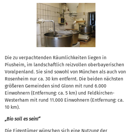
Die zu verpachtenden Räumlichkeiten liegen in
Piusheim, im landschaftlich reizvollen oberbayerischen
Voralpenland. Sie sind sowohl von München als auch von
Rosenheim nur ca. 30 km entfernt. Die beiden nächsten
größeren Gemeinden sind Glonn mit rund 6.000
Einwohnern (Entfernung: ca. 5 km) und Feldkirchen-
Westerham mit rund 11.000 Einwohnern (Entfernung: ca.
10 km).
„Bio soll es sein!“
Die Eigentümer wünschen sich eine Nutzung der