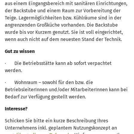
aus einem Eingangsbereich mit sanitären Einrichtungen,
der Backstube und einem Raum zur Vorbereitung der
Teige. Lagermöglichkeiten bzw. Kühlräume sind in der
angrenzenden Großküche vorhanden. Die Backstube
wurde bis vor Kurzem genutzt. Sie ist voll eingerichtet,
wenn auch nicht auf dem neuesten Stand der Technik.
Gut zu wissen
· Die Betriebsstätte kann ab sofort verpachtet
werden.
· Wohnraum – sowohl für den bzw. die
BetriebsleiterInnen und/oder MitarbeiterInnen kann bei
Bedarf zur Verfügung gestellt werden.
Interesse?
Schicken Sie bitte ein kurze Beschreibung Ihres
Unternehmens inkl. geplantem Nutzungskonzept an