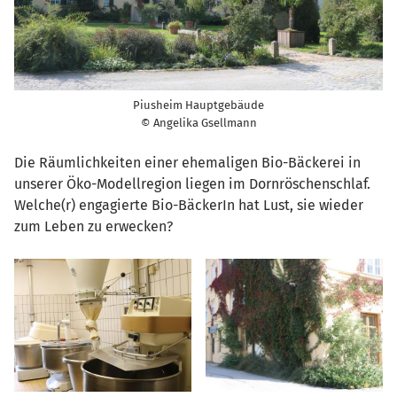
Piusheim Hauptgebäude
© Angelika Gsellmann
Die Räumlichkeiten einer ehemaligen Bio-Bäckerei in
unserer Öko-Modellregion liegen im Dornröschenschlaf.
Welche(r) engagierte Bio-BäckerIn hat Lust, sie wieder
zum Leben zu erwecken?