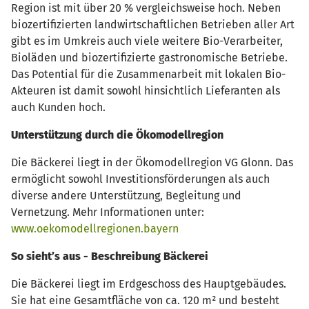
Region ist mit über 20 % vergleichsweise hoch. Neben
biozertifizierten landwirtschaftlichen Betrieben aller Art
gibt es im Umkreis auch viele weitere Bio-Verarbeiter,
Bioläden und biozertifizierte gastronomische Betriebe.
Das Potential für die Zusammenarbeit mit lokalen Bio-
Akteuren ist damit sowohl hinsichtlich Lieferanten als
auch Kunden hoch.
Unterstützung durch die Ökomodellregion
Die Bäckerei liegt in der Ökomodellregion VG Glonn. Das
ermöglicht sowohl Investitionsförderungen als auch
diverse andere Unterstützung, Begleitung und
Vernetzung. Mehr Informationen unter:
www.oekomodellregionen.bayern
So sieht’s aus -
Beschreibung Bäckerei
Die Bäckerei liegt im Erdgeschoss des Hauptgebäudes.
Sie hat eine Gesamtfläche von ca. 120 m² und besteht