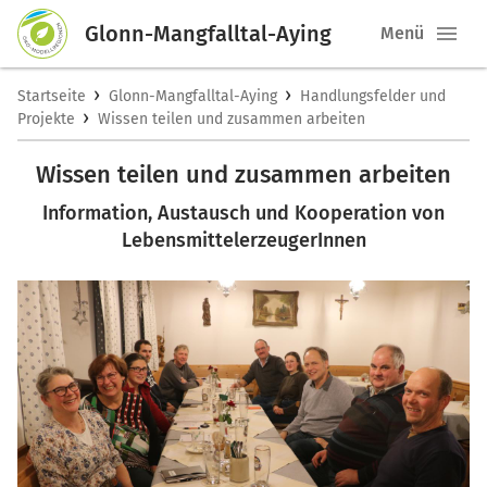
Glonn-Mangfalltal-Aying
Menü
›
›
Startseite
Glonn-Mangfalltal-Aying
Handlungsfelder und
›
Projekte
Wissen teilen und zusammen arbeiten
Wissen teilen und zusammen arbeiten
Information, Austausch und Kooperation von
LebensmittelerzeugerInnen