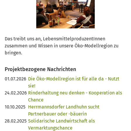
Das treibt uns an, LebensmittelproduzentInnen
zusammen und Wissen in unsere Öko-Modellregion zu
bringen.
Projektbezogene Nachrichten
01.07.2026
Die Öko-Modellregion ist für alle da - Nutzt
sie!
24.02.2026
Rinderhaltung neu denken - Kooperation als
Chance
10.10.2025
Herrmannsdorfer Landhuhn sucht
Partnerbauer oder -bäuerin
28.02.2025
Solidarische Landwirtschaft als
Vermarktungschance