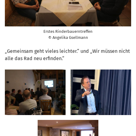
Erstes Rinderbauerntreffen
© Angelika Gsellmann
„Gemeinsam geht vieles leichter.“ und „Wir müssen nicht
alle das Rad neu erfinden.“