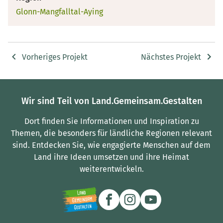
Glonn-Mangfalltal-Aying
Vorheriges Projekt
Nächstes Projekt
Wir sind Teil von Land.Gemeinsam.Gestalten
Dort finden Sie Informationen und Inspiration zu
Themen, die besonders für ländliche Regionen relevant
sind.
Entdecken Sie, wie engagierte Menschen auf dem
Land ihre Ideen umsetzen und ihre Heimat
weiterentwickeln.