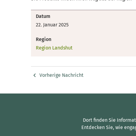
Datum
22. Januar 2025
Region
Region Landshut
Vorherige Nachricht
Dort finden Sie Informa
Entdecken Sie, wie enga