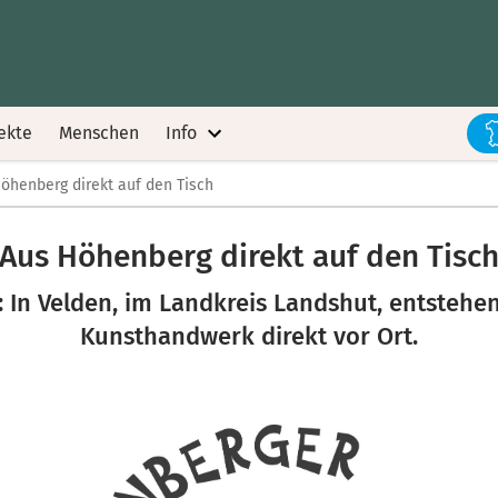
ekte
Menschen
Info
öhenberg direkt auf den Tisch
Aus Höhenberg direkt auf den Tisc
: In Velden, im Landkreis Landshut, entstehen
Kunsthandwerk direkt vor Ort.