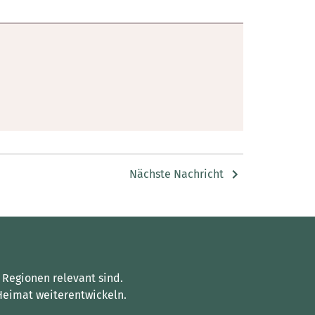
Nächste Nachricht
 Regionen relevant sind.
Heimat weiterentwickeln.