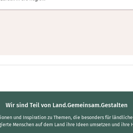
Wir sind Teil von Land.Gemeinsam.Gestalten
tionen und Inspiration zu Themen, die besonders für ländliche
gierte Menschen auf dem Land ihre Ideen umsetzen und ihre 