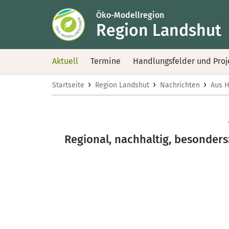
Öko-Modellregion
Region Landshut
Aktuell
Termine
Handlungsfelder und Proj
›
›
›
Startseite
Region Landshut
Nachrichten
Aus H
Regional, nachhaltig, besonders