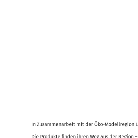
In Zusammenarbeit mit der Öko-Modellregion L
Die Produkte finden ihren Weg aus der Region – 