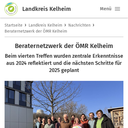
Landkreis Kelheim
Menü
›
›
›
Startseite
Landkreis Kelheim
Nachrichten
Beraternetzwerk der ÖMR Kelheim
Beraternetzwerk der ÖMR Kelheim
Beim vierten Treffen wurden zentrale Erkenntnisse
aus 2024 reflektiert und die nächsten Schritte für
2025 geplant