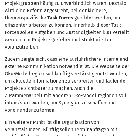
Projektgruppen häufig zu unverbindlich waren. Deshalb
wird eine Reform angestrebt, bei der kleinere,
themenspezifische
Task Forces
gebildet werden, um
effizienter arbeiten zu können. Innerhalb dieser Task
Forces sollen Aufgaben und Zuständigkeiten klar verteilt
werden, um Projekte gezielter und strukturierter
voranzutreiben.
Zudem zeigte sich, dass eine ausführlichere interne und
externe Kommunikation notwendig ist. Die Webseite der
Öko-Modellregion soll künftig verstärkt genutzt werden,
um aktuelle Informationen zu verbreiten und laufende
Projekte sichtbarer zu machen. Auch die
Zusammenarbeit mit anderen Öko-Modellregionen soll
intensiviert werden, um Synergien zu schaffen und
voneinander zu lernen.
Ein weiterer Punkt ist die Organisation von
Veranstaltungen. Künftig sollen Terminabfragen mit