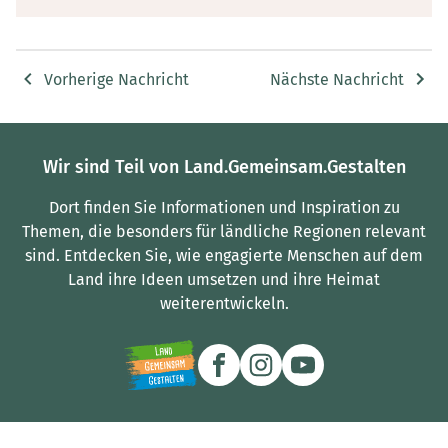
Vorherige Nachricht
Nächste Nachricht
Wir sind Teil von Land.Gemeinsam.Gestalten
Dort finden Sie Informationen und Inspiration zu
Themen, die besonders für ländliche Regionen relevant
sind.
Entdecken Sie, wie engagierte Menschen auf dem
Land ihre Ideen umsetzen und ihre Heimat
weiterentwickeln.