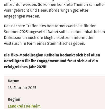
effizienter werden. So können konkrete Themen schneller
vorangebracht und Herausforderungen gezielter
angegangen werden.
Das nächste Treffen des Beraternetzwerks ist für den
Sommer 2025 angesetzt. Dabei soll es neben inhaltlichen
Diskussionen auch die Möglichkeit zum informellen
Austausch in Form eines Stammtisches geben.
Die Öko-Modellregion Kelheim bedankt sich bei allen
Beteiligten für ihr Engagement und freut sich auf ein
erfolgreiches Jahr 2025!
Datum
18. Februar 2025
Region
Landkreis Kelheim