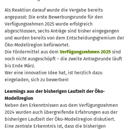
Als Reaktion darauf wurde die Vergabe bereits
angepasst: Die erste Bewerbungsrunde für den
Verfügungsrahmen 2025 wurde erfolgreich
abgeschlossen, sechs Anträge sind bisher eingegangen
und wurden bereits von dem Entscheidungsgremium der
Öko-Modellregion befürwortet.
Die Fördermittel aus dem
Verfügungsrahmen 2025
sind
noch nicht ausgeschöpft – die zweite Antragsrunde läuft
bis Ende März.
Wer eine innovative Idee hat, ist herzlich dazu
eingeladen, sich zu bewerben!
Learnings aus der bisherigen Laufzeit der Öko-
Modellregion
Neben den Erkenntnissen aus dem Verfügungsrahmen
2024 wurden auch übergreifende Erfahrungen aus der
bisherigen Laufzeit der Öko-Modellregion diskutiert.
Eine zentrale Erkenntnis ist, dass die bisherigen