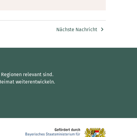
Nächste Nachricht
 Regionen relevant sind.
Heimat weiterentwickeln.