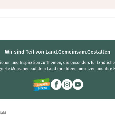
Wir sind Teil von Land.Gemeinsam.Gestalten
tionen und Inspiration zu Themen, die besonders für ländliche
gierte Menschen auf dem Land ihre Ideen umsetzen und ihre 
takt