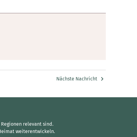
Nächste Nachricht
 Regionen relevant sind.
Heimat weiterentwickeln.