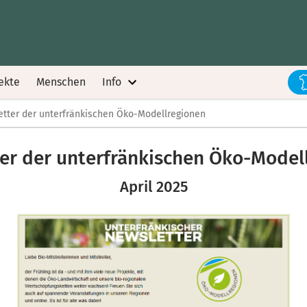
ekte
Menschen
Info
tter der unterfränkischen Öko-Modellregionen
er der unterfränkischen Öko-Model
April 2025