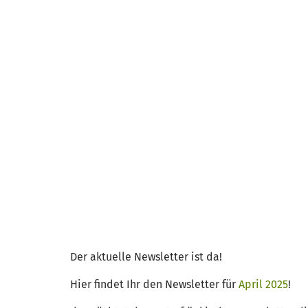
Der aktuelle Newsletter ist da!
Hier findet Ihr den Newsletter für
April 2025
!