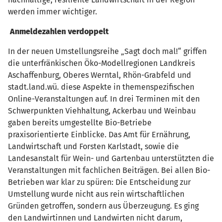
werden immer wichtiger.
Anmeldezahlen verdoppelt
In der neuen Umstellungsreihe „Sagt doch mal!“ griffen
die unterfränkischen Öko-Modellregionen Landkreis
Aschaffenburg, Oberes Werntal, Rhön-Grabfeld und
stadt.land.wü. diese Aspekte in themenspezifischen
Online-Veranstaltungen auf. In drei Terminen mit den
Schwerpunkten Viehhaltung, Ackerbau und Weinbau
gaben bereits umgestellte Bio-Betriebe
praxisorientierte Einblicke. Das Amt für Ernährung,
Landwirtschaft und Forsten Karlstadt, sowie die
Landesanstalt für Wein- und Gartenbau unterstützten die
Veranstaltungen mit fachlichen Beiträgen. Bei allen Bio-
Betrieben war klar zu spüren: Die Entscheidung zur
Umstellung wurde nicht aus rein wirtschaftlichen
Gründen getroffen, sondern aus Überzeugung. Es ging
den Landwirtinnen und Landwirten nicht darum,