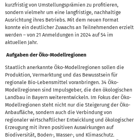
kurzfristig von Umstellungsprämien zu profitieren,
sondern vielmehr um eine langfristige, nachhaltige
Ausrichtung ihres Betriebs. Mit dem neuen Format
konnte ein deutlicher Zuwachs an Teilnehmenden erzielt
werden – von 21 Anmeldungen in 2024 auf 54 im
aktuellen Jahr.
Aufgaben der Öko-Modellregionen
Staatlich anerkannte Öko-Modellregionen sollen die
Produktion, Vermarktung und das Bewusstsein für
regionale Bio-Lebensmittel voranbringen. 34 Öko-
Modellregionen sind Impulsgeber, die den ökologischen
Landbau in Bayern weiterentwickeln. Im Fokus der Öko-
Modellregionen steht nicht nur die Steigerung der Öko-
Anbaufläche, sondern auch die Verbindung von
regionaler wirtschaftlicher Entwicklung und ökologischer
Erzeugung mit ihren positiven Auswirkungen auf
Biodiversität, Boden-, Wasser-, und Klimaschutz.