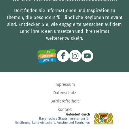
Dort finden Sie Informationen und Inspiration zu
Themen, die besonders für ländliche Regionen relevant
sind.
Entdecken Sie, wie engagierte Menschen auf dem
Land ihre Ideen umsetzen und ihre Heimat
weiterentwickeln.
Impressum
Datenschutz
Barrierefreiheit
Kontakt