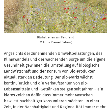
Blühstreifen am Feldrand
© Foto: Daniel Delang
Angesichts der zunehmenden Umweltbelastungen, des
Klimawandels und der wachsenden Sorge um die eigene
Gesundheit gewinnen die Umstellung auf biologische
Landwirtschaft und der Konsum von Bio-Produkten
aktuell stark an Bedeutung. Der Bio-Markt wächst
kontinuierlich und die Verkaufszahlen von Bio-
Lebensmitteln und -Getränken steigen seit Jahren – ein
klares Zeichen dafür, dass immer mehr Menschen
bewusst nachhaltiger konsumieren möchten. In einer
Zeit, in der Nachhaltigkeit und Regionalität immer mehr