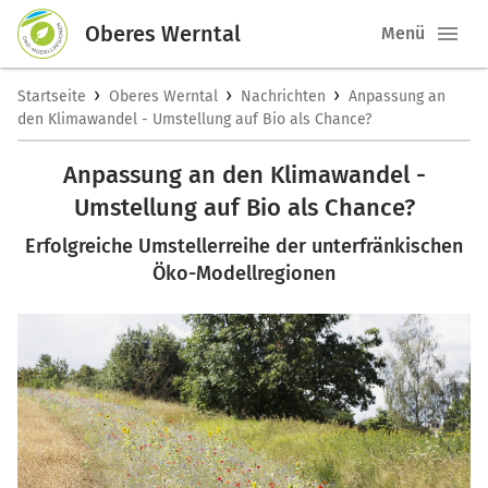
Oberes Werntal
Menü
›
›
›
Startseite
Oberes Werntal
Nachrichten
Anpassung an
den Klimawandel - Umstellung auf Bio als Chance?
Anpassung an den Klimawandel -
Umstellung auf Bio als Chance?
Erfolgreiche Umstellerreihe der unterfränkischen
Öko-Modellregionen