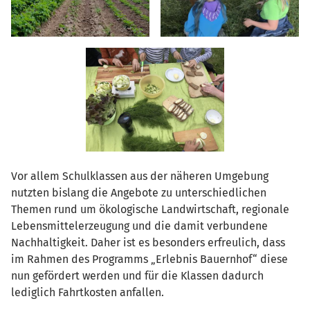
Vor allem Schulklassen aus der näheren Umgebung
nutzten bislang die Angebote zu unterschiedlichen
Themen rund um ökologische Landwirtschaft, regionale
Lebensmittelerzeugung und die damit verbundene
Nachhaltigkeit. Daher ist es besonders erfreulich, dass
im Rahmen des Programms „Erlebnis Bauernhof“ diese
nun gefördert werden und für die Klassen dadurch
lediglich Fahrtkosten anfallen.