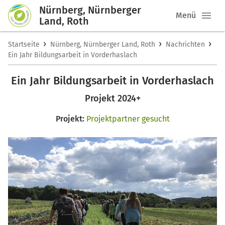
Nürnberg, Nürnberger
Menü
Land, Roth
›
›
›
Startseite
Nürnberg, Nürnberger Land, Roth
Nachrichten
Ein Jahr Bildungsarbeit in Vorderhaslach
Ein Jahr Bildungsarbeit in Vorderhaslach
Projekt 2024+
Projekt:
Projektpartner gesucht