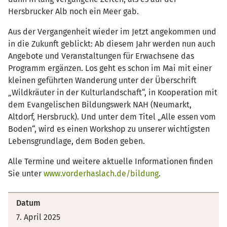
Hersbrucker Alb noch ein Meer gab.
Aus der Vergangenheit wieder im Jetzt angekommen und
in die Zukunft geblickt: Ab diesem Jahr werden nun auch
Angebote und Veranstaltungen für Erwachsene das
Programm ergänzen. Los geht es schon im Mai mit einer
kleinen geführten Wanderung unter der Überschrift
„Wildkräuter in der Kulturlandschaft“, in Kooperation mit
dem Evangelischen Bildungswerk NAH (Neumarkt,
Altdorf, Hersbruck). Und unter dem Titel „Alle essen vom
Boden“, wird es einen Workshop zu unserer wichtigsten
Lebensgrundlage, dem Boden geben.
Alle Termine und weitere aktuelle Informationen finden
Sie unter
www.vorderhaslach.de/bildung
.
Datum
7. April 2025