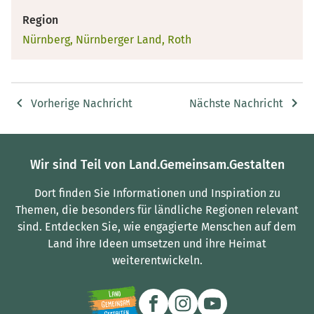
Region
Nürnberg, Nürnberger Land, Roth
Vorherige Nachricht
Nächste Nachricht
Wir sind Teil von Land.Gemeinsam.Gestalten
Dort finden Sie Informationen und Inspiration zu
Themen, die besonders für ländliche Regionen relevant
sind.
Entdecken Sie, wie engagierte Menschen auf dem
Land ihre Ideen umsetzen und ihre Heimat
weiterentwickeln.