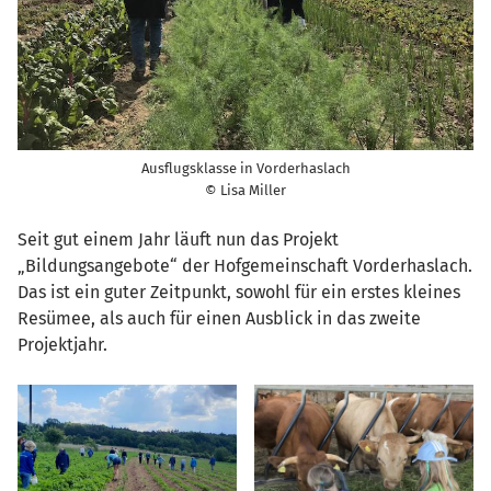
Ausflugsklasse in Vorderhaslach
© Lisa Miller
Seit gut einem Jahr läuft nun das Projekt
„Bildungsangebote“ der Hofgemeinschaft Vorderhaslach.
Das ist ein guter Zeitpunkt, sowohl für ein erstes kleines
Resümee, als auch für einen Ausblick in das zweite
Projektjahr.