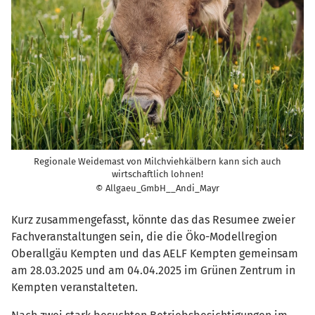
Regionale Weidemast von Milchviehkälbern kann sich auch
wirtschaftlich lohnen!
© Allgaeu_GmbH__Andi_Mayr
Kurz zusammengefasst, könnte das das Resumee zweier
Fachveranstaltungen sein, die die Öko-Modellregion
Oberallgäu Kempten und das AELF Kempten gemeinsam
am 28.03.2025 und am 04.04.2025 im Grünen Zentrum in
Kempten veranstalteten.