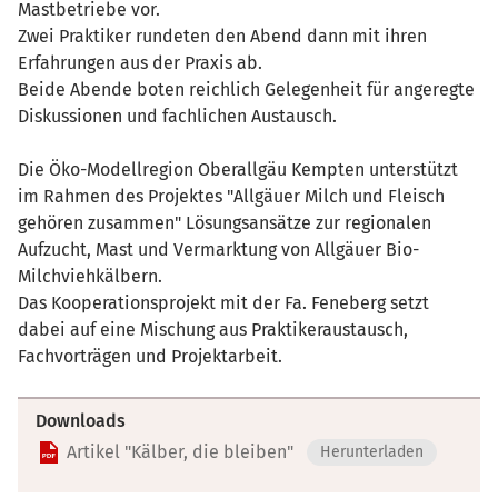
Mastbetriebe vor.
Zwei Praktiker rundeten den Abend dann mit ihren
Erfahrungen aus der Praxis ab.
Beide Abende boten reichlich Gelegenheit für angeregte
Diskussionen und fachlichen Austausch.
Die Öko-Modellregion Oberallgäu Kempten unterstützt
im Rahmen des Projektes "Allgäuer Milch und Fleisch
gehören zusammen" Lösungsansätze zur regionalen
Aufzucht, Mast und Vermarktung von Allgäuer Bio-
Milchviehkälbern.
Das Kooperationsprojekt mit der Fa. Feneberg setzt
dabei auf eine Mischung aus Praktikeraustausch,
Fachvorträgen und Projektarbeit.
Downloads
Artikel "Kälber, die bleiben"
Herunterladen