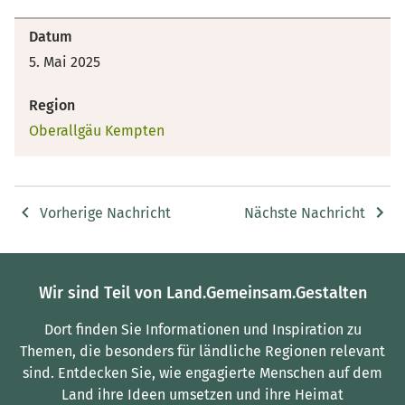
Datum
5. Mai 2025
Region
Oberallgäu Kempten
Vorherige Nachricht
Nächste Nachricht
Wir sind Teil von Land.Gemeinsam.Gestalten
Dort finden Sie Informationen und Inspiration zu
Themen, die besonders für ländliche Regionen relevant
sind.
Entdecken Sie, wie engagierte Menschen auf dem
Land ihre Ideen umsetzen und ihre Heimat