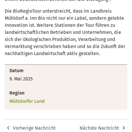
Die BioRegioTour unterstreicht, dass im Landkreis
Mühldorf a. Inn Bio nicht nur ein Label, sondern gelebte
Innovation ist. Weitere Stationen der Tour führen zu
landwirtschaftlichen Betrieben und Unternehmen, die
sich der ökologischen Produktion, Verarbeitung und
Vermarktung verschrieben haben und so die Zukunft der
nachhaltigen Landwirtschaft aktiv gestalten.
Datum
9. Mai 2025
Region
Mühldorfer Land
Vorherige Nachricht
Nächste Nachricht