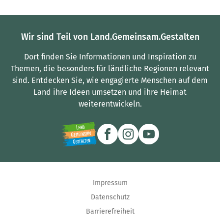
Wir sind Teil von Land.Gemeinsam.Gestalten
Dort finden Sie Informationen und Inspiration zu
Themen, die besonders für ländliche Regionen relevant
sind.
Entdecken Sie, wie engagierte Menschen auf dem
Land ihre Ideen umsetzen und ihre Heimat
weiterentwickeln.
Impressum
Datenschutz
Barrierefreiheit