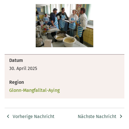
Datum
30. April 2025
Region
Glonn-Mangfalltal-Aying
Vorherige Nachricht
Nächste Nachricht