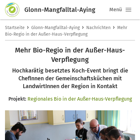
Glonn-Mangfalltal-Aying
Menü
›
›
›
Startseite
Glonn-Mangfalltal-Aying
Nachrichten
Mehr
Bio-Regio in der Außer-Haus-Verpflegung
Mehr Bio-Regio in der Außer-Haus-
Verpflegung
Hochkarätig besetztes Koch-Event bringt die
ChefInnen der Gemeinschaftsküchen mit
LandwirtInnen der Region in Kontakt
Projekt:
Regionales Bio in der Außer-Haus-Verpflegung