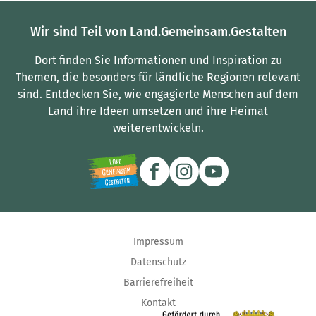
Wir sind Teil von Land.Gemeinsam.Gestalten
Dort finden Sie Informationen und Inspiration zu
Themen, die besonders für ländliche Regionen relevant
sind.
Entdecken Sie, wie engagierte Menschen auf dem
Land ihre Ideen umsetzen und ihre Heimat
weiterentwickeln.
Impressum
Datenschutz
Barrierefreiheit
Kontakt