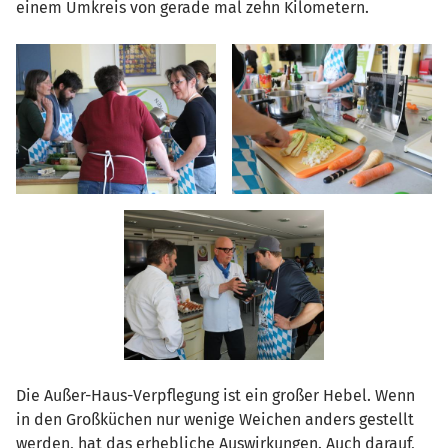
einem Umkreis von gerade mal zehn Kilometern.
Die Außer-Haus-Verpflegung ist ein großer Hebel. Wenn
in den Großküchen nur wenige Weichen anders gestellt
werden, hat das erhebliche Auswirkungen. Auch darauf,