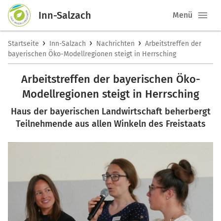
Inn-Salzach
Menü
›
›
›
Startseite
Inn-Salzach
Nachrichten
Arbeitstreffen der
bayerischen Öko-Modellregionen steigt in Herrsching
Arbeitstreffen der bayerischen Öko-
Modellregionen steigt in Herrsching
Haus der bayerischen Landwirtschaft beherbergt
Teilnehmende aus allen Winkeln des Freistaats