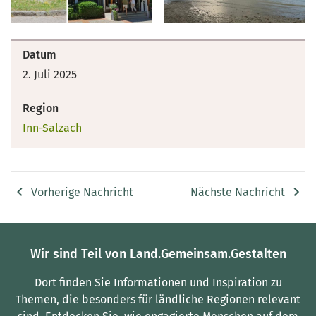
Datum
2. Juli 2025
Region
Inn-Salzach
Vorherige Nachricht
Nächste Nachricht
Wir sind Teil von Land.Gemeinsam.Gestalten
Dort finden Sie Informationen und Inspiration zu
Themen, die besonders für ländliche Regionen relevant