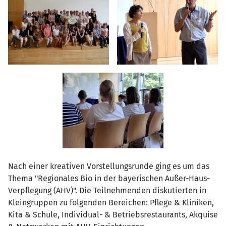
Nach einer kreativen Vorstellungsrunde ging es um das
Thema "Regionales Bio in der bayerischen Außer-Haus-
Verpflegung (AHV)". Die Teilnehmenden diskutierten in
Kleingruppen zu folgenden Bereichen: Pflege & Kliniken,
Kita & Schule, Individual- & Betriebsrestaurants, Akquise