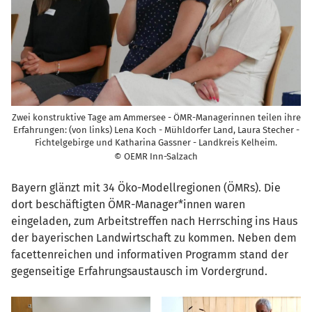
Zwei konstruktive Tage am Ammersee - ÖMR-Managerinnen teilen ihre
Erfahrungen: (von links) Lena Koch - Mühldorfer Land, Laura Stecher -
Fichtelgebirge und Katharina Gassner - Landkreis Kelheim.
© OEMR Inn-Salzach
Bayern glänzt mit 34 Öko-Modellregionen (ÖMRs). Die
dort beschäftigten ÖMR-Manager*innen waren
eingeladen, zum Arbeitstreffen nach Herrsching ins Haus
der bayerischen Landwirtschaft zu kommen. Neben dem
facettenreichen und informativen Programm stand der
gegenseitige Erfahrungsaustausch im Vordergrund.