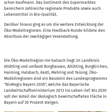
schon Kaufmann. Das Sortiment des Supermarktes
bereichern zahlreiche regionale Produkte sowie auch
Lebensmittel in Bio-Qualität.
Darüber hinaus ging es um die weitere Entwicklung der
Öko-Modellregionen. Eine Feedback-Runde bildete den
Abschluss der zweitägigen Veranstaltung.
Die Öko-Modellregion Inn-Salzach liegt im Landkreis
Altötting und umfasst Burghausen
,
Altötting, Burgkirchen,
Haiming, Halsbach, Kastl, Mehring und Teising. Öko-
Modellregionen sind ein Baustein des Landesprogramms
"BioRegio Bayern 2030", welche das Bayerische
Landwirtschaftsministerium 2013 ins Leben rief. Bis 2030
soll der Anteil der ökologisch bewirtschafteten Fläche in
Bayern auf 30 Prozent steigen.