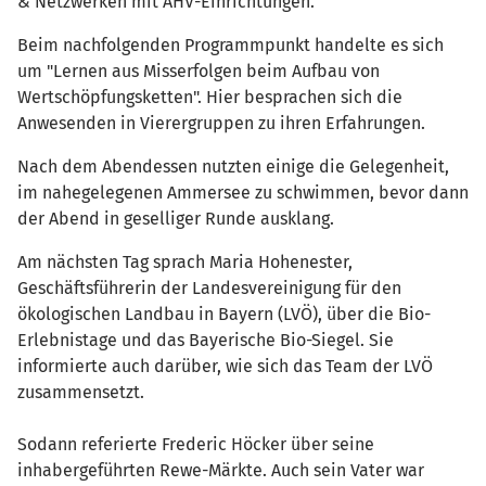
& Netzwerken mit AHV-Einrichtungen.
Beim nachfolgenden Programmpunkt handelte es sich
um "Lernen aus Misserfolgen beim Aufbau von
Wertschöpfungsketten". Hier besprachen sich die
Anwesenden in Vierergruppen zu ihren Erfahrungen.
Nach dem Abendessen nutzten einige die Gelegenheit,
im nahegelegenen Ammersee zu schwimmen, bevor dann
der Abend in geselliger Runde ausklang.
Am nächsten Tag sprach Maria Hohenester,
Geschäftsführerin der Landesvereinigung für den
ökologischen Landbau in Bayern (LVÖ), über die Bio-
Erlebnistage und das Bayerische Bio-Siegel. Sie
informierte auch darüber, wie sich das Team der LVÖ
zusammensetzt.
Sodann referierte Frederic Höcker über seine
inhabergeführten Rewe-Märkte. Auch sein Vater war