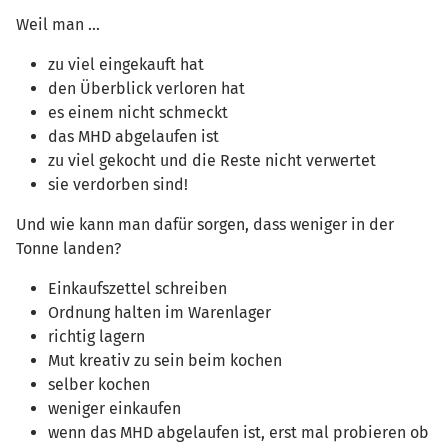
Weil man ...
zu viel eingekauft hat
den Überblick verloren hat
es einem nicht schmeckt
das MHD abgelaufen ist
zu viel gekocht und die Reste nicht verwertet
sie verdorben sind!
Und wie kann man dafür sorgen, dass weniger in der
Tonne landen?
Einkaufszettel schreiben
Ordnung halten im Warenlager
richtig lagern
Mut kreativ zu sein beim kochen
selber kochen
weniger einkaufen
wenn das MHD abgelaufen ist, erst mal probieren ob