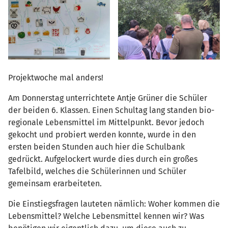
Projektwoche mal anders!
Am Donnerstag unterrichtete Antje Grüner die Schüler
der beiden 6. Klassen. Einen Schultag lang standen bio-
regionale Lebensmittel im Mittelpunkt. Bevor jedoch
gekocht und probiert werden konnte, wurde in den
ersten beiden Stunden auch hier die Schulbank
gedrückt. Aufgelockert wurde dies durch ein großes
Tafelbild, welches die Schülerinnen und Schüler
gemeinsam erarbeiteten.
Die Einstiegsfragen lauteten nämlich: Woher kommen die
Lebensmittel? Welche Lebensmittel kennen wir? Was