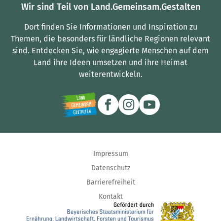
Wir sind Teil von Land.Gemeinsam.Gestalten
Dort finden Sie Informationen und Inspiration zu
Themen, die besonders für ländliche Regionen relevant
sind.
Entdecken Sie, wie engagierte Menschen auf dem
Land ihre Ideen umsetzen und ihre Heimat
weiterentwickeln.
Impressum
Datenschutz
Barrierefreiheit
Kontakt