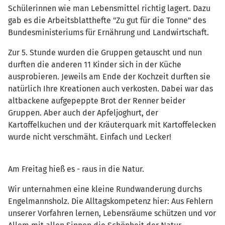
Schülerinnen wie man Lebensmittel richtig lagert. Dazu
gab es die Arbeitsblatthefte "Zu gut für die Tonne" des
Bundesministeriums für Ernährung und Landwirtschaft.
Zur 5. Stunde wurden die Gruppen getauscht und nun
durften die anderen 11 Kinder sich in der Küche
ausprobieren. Jeweils am Ende der Kochzeit durften sie
natürlich Ihre Kreationen auch verkosten. Dabei war das
altbackene aufgepeppte Brot der Renner beider
Gruppen. Aber auch der Apfeljoghurt, der
Kartoffelkuchen und der Kräuterquark mit Kartoffelecken
wurde nicht verschmäht. Einfach und Lecker!
Am Freitag hieß es - raus in die Natur.
Wir unternahmen eine kleine Rundwanderung durchs
Engelmannsholz. Die Alltagskompetenz hier: Aus Fehlern
unserer Vorfahren lernen, Lebensräume schützen und vor