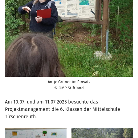
Antje Grüner im Einsatz
© ÖMR Stiftland
Am 10.07. und am 11.07.2025 besuchte das
Projektmanagement die 6. Klassen der Mittelschule
Tirschenreuth.