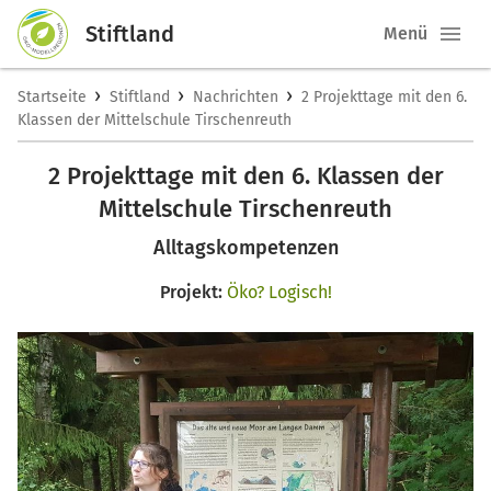
Stiftland
Menü
›
›
›
Startseite
Stiftland
Nachrichten
2 Projekttage mit den 6.
Klassen der Mittelschule Tirschenreuth
2 Projekttage mit den 6. Klassen der
Mittelschule Tirschenreuth
Alltagskompetenzen
Projekt:
Öko? Logisch!