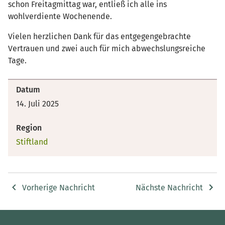
schon Freitagmittag war, entließ ich alle ins
wohlverdiente Wochenende.
Vielen herzlichen Dank für das entgegengebrachte
Vertrauen und zwei auch für mich abwechslungsreiche
Tage.
Datum
14. Juli 2025
Region
Stiftland
Vorherige Nachricht
Nächste Nachricht