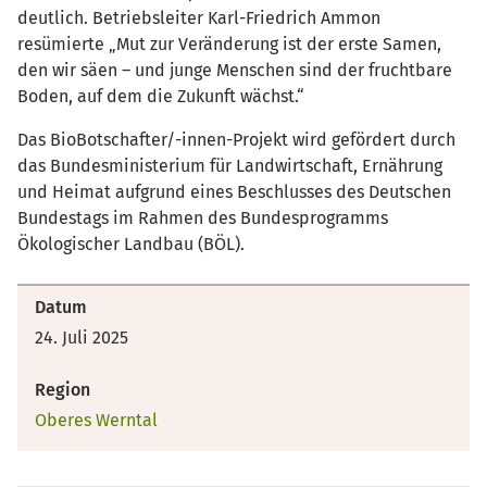
deutlich. Betriebsleiter Karl-Friedrich Ammon
resümierte „Mut zur Veränderung ist der erste Samen,
den wir säen – und junge Menschen sind der fruchtbare
Boden, auf dem die Zukunft wächst.“
Das BioBotschafter/-innen-Projekt wird gefördert durch
das Bundesministerium für Landwirtschaft, Ernährung
und Heimat aufgrund eines Beschlusses des Deutschen
Bundestags im Rahmen des Bundesprogramms
Ökologischer Landbau (BÖL).
Datum
24. Juli 2025
Region
Oberes Werntal