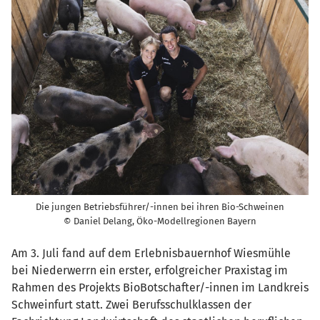
Die jungen Betriebsführer/-innen bei ihren Bio-Schweinen
© Daniel Delang, Öko-Modellregionen Bayern
Am 3. Juli fand auf dem Erlebnisbauernhof Wiesmühle
bei Niederwerrn ein erster, erfolgreicher Praxistag im
Rahmen des Projekts BioBotschafter/-innen im Landkreis
Schweinfurt statt. Zwei Berufsschulklassen der