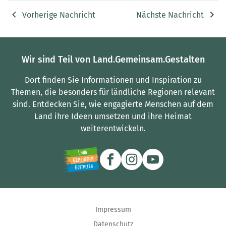
Vorherige Nachricht
Nächste Nachricht
Wir sind Teil von Land.Gemeinsam.Gestalten
Dort finden Sie Informationen und Inspiration zu
Themen, die besonders für ländliche Regionen relevant
sind.
Entdecken Sie, wie engagierte Menschen auf dem
Land ihre Ideen umsetzen und ihre Heimat
weiterentwickeln.
Impressum
Datenschutz