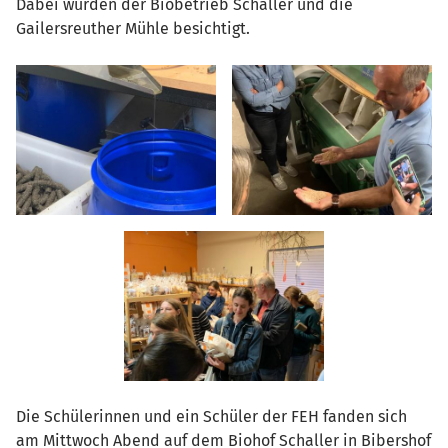
Dabei wurden der Biobetrieb Schaller und die
Gailersreuther Mühle besichtigt.
Die Schülerinnen und ein Schüler der FEH fanden sich
am Mittwoch Abend auf dem Biohof Schaller in Bibershof