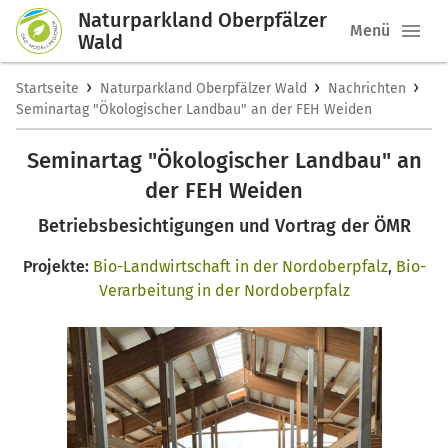
Naturparkland Oberpfälzer
Menü
Wald
›
›
›
Startseite
Naturparkland Oberpfälzer Wald
Nachrichten
Seminartag "Ökologischer Landbau" an der FEH Weiden
Seminartag "Ökologischer Landbau" an
der FEH Weiden
Betriebsbesichtigungen und Vortrag der ÖMR
Projekte:
Bio-Landwirtschaft in der Nordoberpfalz
,
Bio-
Verarbeitung in der Nordoberpfalz