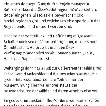
ein. Nach der Begrüßung durfte Projektmanagerin
Katharina Haas die Öko-Modellregion NOW vorstellen,
dabei eingehen, wieso es die bayerischen Öko-
Modellregionen gibt und welche Projekte speziell in der
Region laufen und initiiert worden sind.
Nach seiner Vorstellung und Hofführung zeigte Markus
Schaller noch seinen Verarbeitungsraum, in der seine
Ölmühle steht. Gefördert durch den Öko-
Verfügungsrahmen wird somit Sonnenblumen-, Lein-,
Hanf- und Rapsöl gepresst.
Weitergings dann nach Floß zur Gailersreuther Mühle, wo
schon Gerald Meierhöfer auf die Besucher wartete. Mit
großer Interesse lauschten die Teilnehmer der
Mühlenführung. Herr Meierhöfer stellte die
Besonderheiten der Mühle und deren Arbeitsweise vor.
Eingedeckt mit leckeren Bio-Mühlenprodukten machten