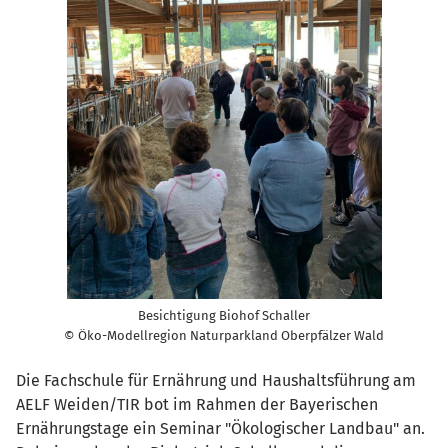
Besichtigung Biohof Schaller
© Öko-Modellregion Naturparkland Oberpfälzer Wald
Die Fachschule für Ernährung und Haushaltsführung am
AELF Weiden/TIR bot im Rahmen der Bayerischen
Ernährungstage ein Seminar "Ökologischer Landbau" an.