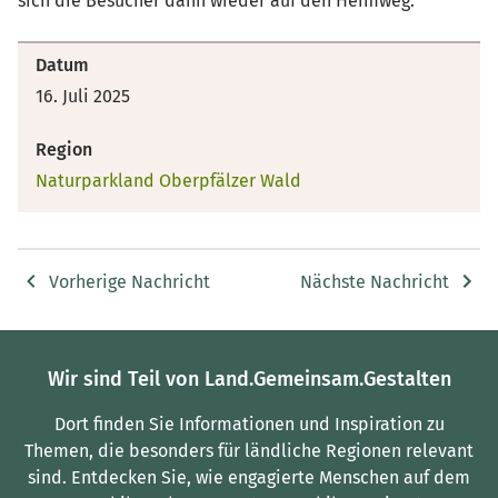
sich die Besucher dann wieder auf den Heimweg.
Datum
16. Juli 2025
Region
Naturparkland Oberpfälzer Wald
Vorherige Nachricht
Nächste Nachricht
Wir sind Teil von Land.Gemeinsam.Gestalten
Dort finden Sie Informationen und Inspiration zu
Themen, die besonders für ländliche Regionen relevant
sind.
Entdecken Sie, wie engagierte Menschen auf dem