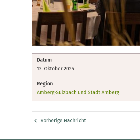
Datum
13. Oktober 2025
Region
Amberg-Sulzbach und Stadt Amberg
Vorherige Nachricht