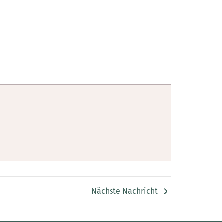
Nächste Nachricht