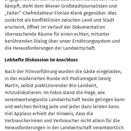
kämpft, steht dem Wiener Großstadtjournalisten und
„Falter“-Chefredakteur Florian Klenk gegenüber. Was
zunächst als Konfliktlinien zwischen Land und Stadt
erscheint, öffnet im Verlauf der Dokumentation
überraschende Räume für einen echten, mitunter
berührenden Dialog über unser Ernährungssystem und
die Herausforderungen der Landwirtschaft.
Lebhafte Diskussion im Anschluss
Nach der Filmvorführung wurden die Gäste eingeladen,
in der moderierten Runde mit Podiumsgast Georg
Martin, selbst praktizierender Bio-Landwirt,
mitzudiskutieren. Im Fokus stand die Frage, wie
verantwortungsvolle Landwirtschaft heute gelingen kann
und welchen Beitrag jede und jeder dazu leisten kann.
Viel Applaus erhielt der Hinweis, dass die
Verbraucherinnen und Verbraucher nicht allein für die
Herausforderungen in der Landwirtschaft verantwortlich