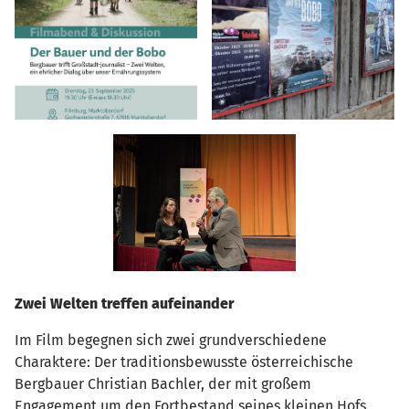
Zwei Welten treffen aufeinander
Im Film begegnen sich zwei grundverschiedene
Charaktere: Der traditionsbewusste österreichische
Bergbauer Christian Bachler, der mit großem
Engagement um den Fortbestand seines kleinen Hofs