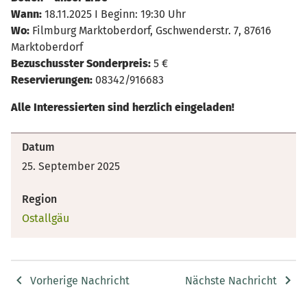
Wann:
18.11.2025 I Beginn: 19:30 Uhr
Wo:
Filmburg Marktoberdorf, Gschwenderstr. 7, 87616
Marktoberdorf
Bezuschusster Sonderpreis:
5 €
Reservierungen:
08342/916683
Alle Interessierten sind herzlich eingeladen!
Datum
25. September 2025
Region
Ostallgäu
Vorherige Nachricht
Nächste Nachricht