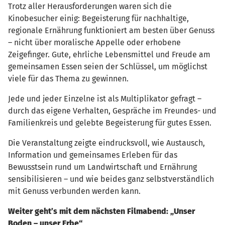
Trotz aller Herausforderungen waren sich die
Kinobesucher einig: Begeisterung für nachhaltige,
regionale Ernährung funktioniert am besten über Genuss
– nicht über moralische Appelle oder erhobene
Zeigefinger. Gute, ehrliche Lebensmittel und Freude am
gemeinsamen Essen seien der Schlüssel, um möglichst
viele für das Thema zu gewinnen.
Jede und jeder Einzelne ist als Multiplikator gefragt –
durch das eigene Verhalten, Gespräche im Freundes- und
Familienkreis und gelebte Begeisterung für gutes Essen.
Die Veranstaltung zeigte eindrucksvoll, wie Austausch,
Information und gemeinsames Erleben für das
Bewusstsein rund um Landwirtschaft und Ernährung
sensibilisieren – und wie beides ganz selbstverständlich
mit Genuss verbunden werden kann.
Weiter geht’s mit dem nächsten Filmabend:
„Unser
Boden – unser Erbe“