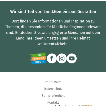
Wir sind Teil von Land.Gemeinsam.Gestalten
Dort finden Sie Informationen und Inspiration zu
Themen, die besonders für ländliche Regionen relevant
sind.
Entdecken Sie, wie engagierte Menschen auf dem
Land ihre Ideen umsetzen und ihre Heimat
weiterentwickeln.
Impressum
Datenschutz
Barrierefreiheit
Kontakt