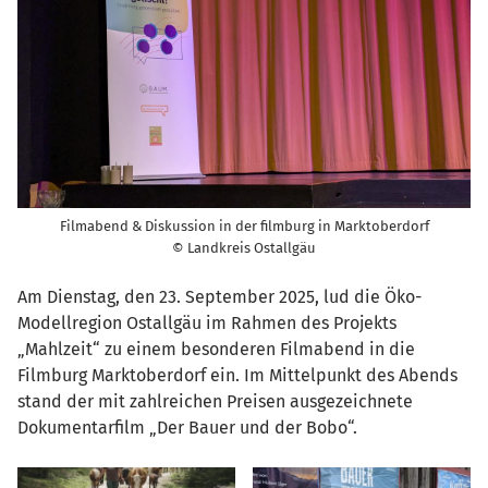
Filmabend & Diskussion in der filmburg in Marktoberdorf
© Landkreis Ostallgäu
Am Dienstag, den 23. September 2025, lud die Öko-
Modellregion Ostallgäu im Rahmen des Projekts
„Mahlzeit“ zu einem besonderen Filmabend in die
Filmburg Marktoberdorf ein. Im Mittelpunkt des Abends
stand der mit zahlreichen Preisen ausgezeichnete
Dokumentarfilm „Der Bauer und der Bobo“.