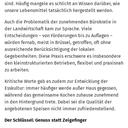
sind. Häufig mangele es schlicht an Wissen darüber, wie
unsere Lebensmittel tatsächlich hergestellt werden.
Auch die Problematik der zunehmenden Bürokratie in
der Landwirtschaft kam zur Sprache. Viele
Entscheidungen – von Förderungen bis zu Auflagen –
würden fernab, meist in Brüssel, getroffen, oft ohne
ausreichende Berücksichtigung der lokalen
Gegebenheiten. Diese Praxis erschwere es insbesondere
den kleinstrukturierten Betrieben, flexibel und praxisnah
zu arbeiten.
Kritische Worte gab es zudem zur Entwicklung der
Esskultur: Immer häufiger werde außer Haus gegessen,
während das gemeinsame Kochen zuhause zunehmend
in den Hintergrund trete. Dabei sei die Qualität der
angebotenen Speisen nicht immer zufriedenstellend.
Der Schlüssel: Genuss statt Zeigefinger