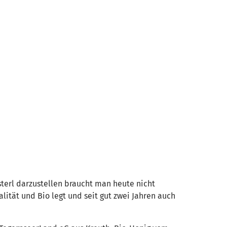
terl darzustellen braucht man heute nicht
lität und Bio legt und seit gut zwei Jahren auch