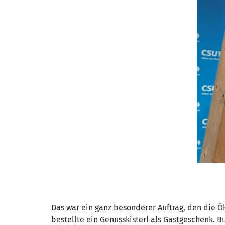
Das war ein ganz besonderer Auftrag, den die 
bestellte ein Genusskisterl als Gastgeschenk.