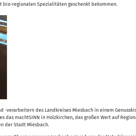
it bio-regionalen Spezialitäten geschenkt bekommen.
d -verarbeitern des Landkreises Miesbach in einem Genusskis
es das machtSINN in Holzkirchen, das großen Wert auf Regiona
n der Stadt Miesbach.