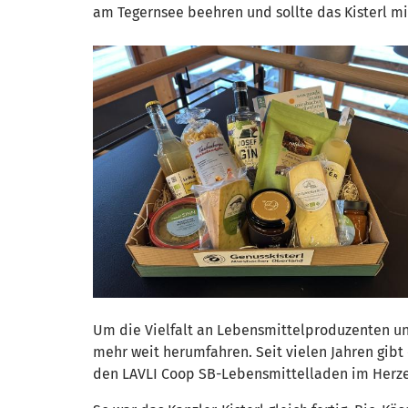
am Tegernsee beehren und sollte das Kisterl m
Um die Vielfalt an Lebensmittelproduzenten un
mehr weit herumfahren. Seit vielen Jahren gibt 
den LAVLI Coop SB-Lebensmittelladen im Herze