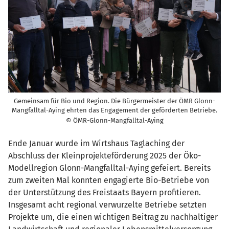
Gemeinsam für Bio und Region. Die Bürgermeister der ÖMR Glonn-
Mangfalltal-Aying ehrten das Engagement der geförderten Betriebe.
© ÖMR-Glonn-Mangfalltal-Aying
Ende Januar wurde im Wirtshaus Taglaching der
Abschluss der Kleinprojekteförderung 2025 der Öko-
Modellregion Glonn-Mangfalltal-Aying gefeiert. Bereits
zum zweiten Mal konnten engagierte Bio-Betriebe von
der Unterstützung des Freistaats Bayern profitieren.
Insgesamt acht regional verwurzelte Betriebe setzten
Projekte um, die einen wichtigen Beitrag zu nachhaltiger