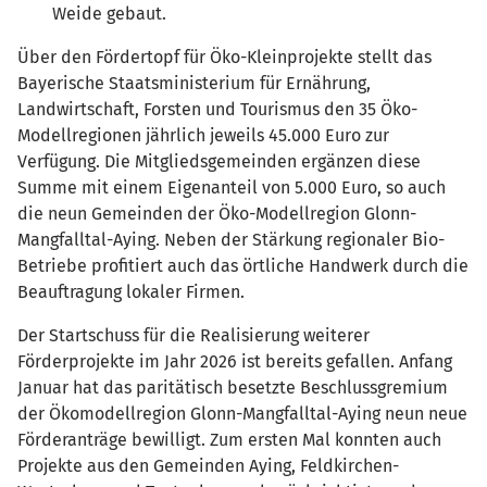
Weide gebaut.
Über den Fördertopf für Öko-Kleinprojekte stellt das
Bayerische Staatsministerium für Ernährung,
Landwirtschaft, Forsten und Tourismus den 35 Öko-
Modellregionen jährlich jeweils 45.000 Euro zur
Verfügung. Die Mitgliedsgemeinden ergänzen diese
Summe mit einem Eigenanteil von 5.000 Euro, so auch
die neun Gemeinden der Öko-Modellregion Glonn-
Mangfalltal-Aying. Neben der Stärkung regionaler Bio-
Betriebe profitiert auch das örtliche Handwerk durch die
Beauftragung lokaler Firmen.
Der Startschuss für die Realisierung weiterer
Förderprojekte im Jahr 2026 ist bereits gefallen. Anfang
Januar hat das paritätisch besetzte Beschlussgremium
der Ökomodellregion Glonn-Mangfalltal-Aying neun neue
Förderanträge bewilligt. Zum ersten Mal konnten auch
Projekte aus den Gemeinden Aying, Feldkirchen-