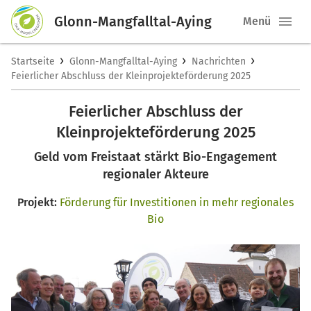
Glonn-Mangfalltal-Aying
Menü
›
›
›
Startseite
Glonn-Mangfalltal-Aying
Nachrichten
Feierlicher Abschluss der Kleinprojekteförderung 2025
Feierlicher Abschluss der
Kleinprojekteförderung 2025
Geld vom Freistaat stärkt Bio-Engagement
regionaler Akteure
Projekt:
Förderung für Investitionen in mehr regionales
Bio