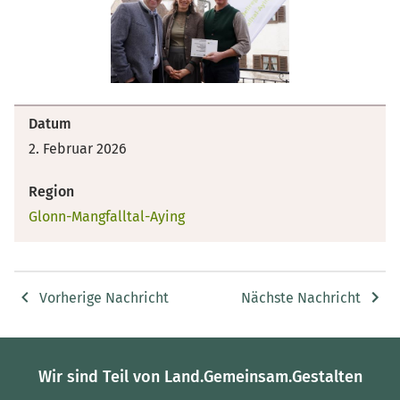
Datum
2. Februar 2026
Region
Glonn-Mangfalltal-Aying
Vorherige Nachricht
Nächste Nachricht
Wir sind Teil von Land.Gemeinsam.Gestalten