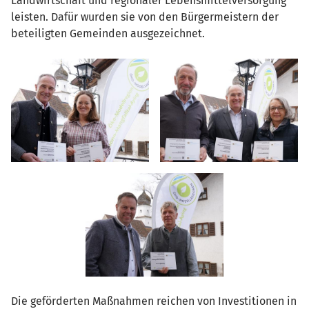
Landwirtschaft und regionaler Lebensmittelversorgung
leisten. Dafür wurden sie von den Bürgermeistern der
beteiligten Gemeinden ausgezeichnet.
Die geförderten Maßnahmen reichen von
Investitionen in