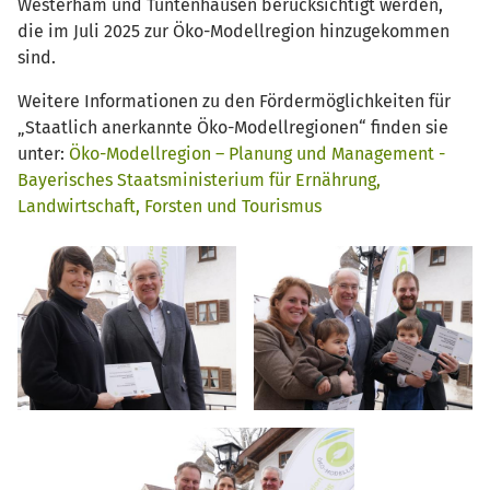
Westerham und Tuntenhausen berücksichtigt werden,
die im Juli 2025 zur Öko-Modellregion hinzugekommen
sind.
Weitere Informationen zu den Fördermöglichkeiten für
„Staatlich anerkannte Öko-Modellregionen“ finden sie
unter:
Öko-Modellregion – Planung und Management -
Bayerisches Staatsministerium für Ernährung,
Landwirtschaft, Forsten und Tourismus