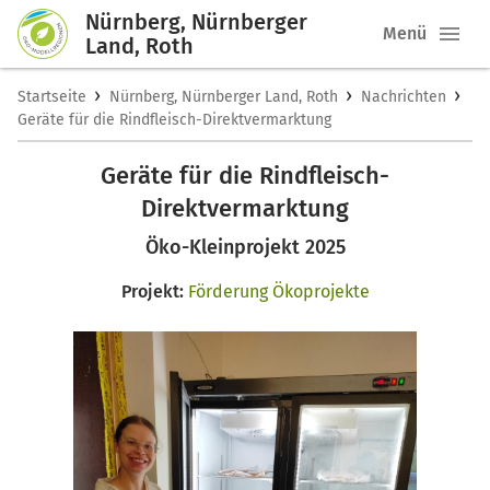
Nürnberg, Nürnberger
Menü
Land, Roth
›
›
›
Startseite
Nürnberg, Nürnberger Land, Roth
Nachrichten
Geräte für die Rindfleisch-Direktvermarktung
Geräte für die Rindfleisch-
Direktvermarktung
Öko-Kleinprojekt 2025
Projekt:
Förderung Ökoprojekte