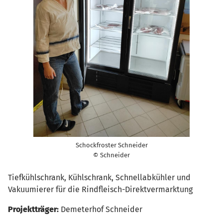
Schockfroster Schneider
© Schneider
Tiefkühlschrank, Kühlschrank, Schnellabkühler und
Vakuumierer für die Rindfleisch-Direktvermarktung
Projektträger:
Demeterhof Schneider