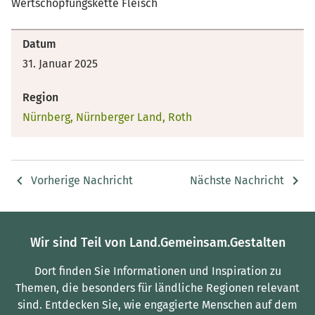
Wertschöpfungskette Fleisch
Datum
31. Januar 2025
Region
Nürnberg, Nürnberger Land, Roth
Vorherige Nachricht
Nächste Nachricht
Wir sind Teil von Land.Gemeinsam.Gestalten
Dort finden Sie Informationen und Inspiration zu
Themen, die besonders für ländliche Regionen relevant
sind.
Entdecken Sie, wie engagierte Menschen auf dem