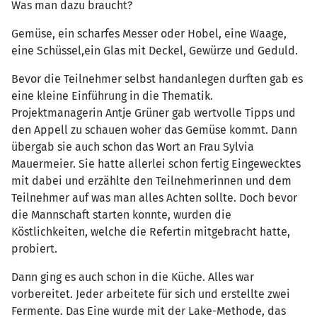
Was man dazu braucht?
Gemüse, ein scharfes Messer oder Hobel, eine Waage,
eine Schüssel,ein Glas mit Deckel, Gewürze und Geduld.
Bevor die Teilnehmer selbst handanlegen durften gab es
eine kleine Einführung in die Thematik.
Projektmanagerin Antje Grüner gab wertvolle Tipps und
den Appell zu schauen woher das Gemüse kommt. Dann
übergab sie auch schon das Wort an Frau Sylvia
Mauermeier. Sie hatte allerlei schon fertig Eingewecktes
mit dabei und erzählte den Teilnehmerinnen und dem
Teilnehmer auf was man alles Achten sollte. Doch bevor
die Mannschaft starten konnte, wurden die
Köstlichkeiten, welche die Refertin mitgebracht hatte,
probiert.
Dann ging es auch schon in die Küche. Alles war
vorbereitet. Jeder arbeitete für sich und erstellte zwei
Fermente. Das Eine wurde mit der Lake-Methode, das