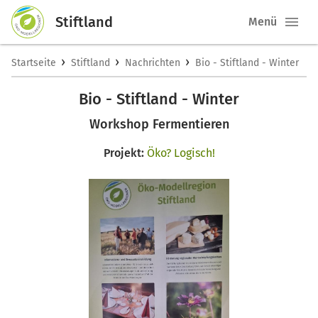
Stiftland
Menü
›
›
›
Startseite
Stiftland
Nachrichten
Bio - Stiftland - Winter
Bio - Stiftland - Winter
Workshop Fermentieren
Projekt:
Öko? Logisch!