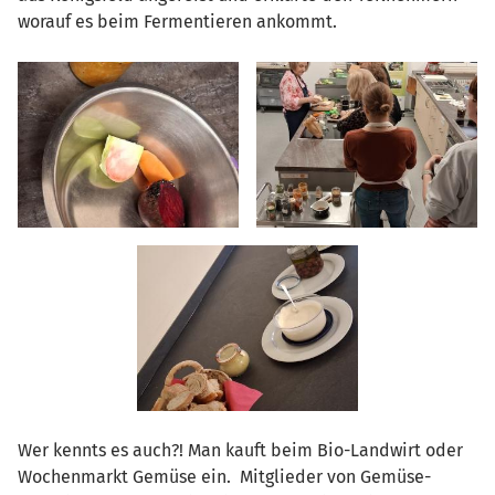
worauf es beim Fermentieren ankommt.
Wer kennts es auch?! Man kauft beim Bio-Landwirt oder
Wochenmarkt Gemüse ein. Mitglieder von Gemüse-