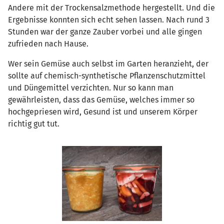
Andere mit der Trockensalzmethode hergestellt. Und die
Ergebnisse konnten sich echt sehen lassen. Nach rund 3
Stunden war der ganze Zauber vorbei und alle gingen
zufrieden nach Hause.
Wer sein Gemüse auch selbst im Garten heranzieht, der
sollte auf chemisch-synthetische Pflanzenschutzmittel
und Düngemittel verzichten. Nur so kann man
gewährleisten, dass das Gemüse, welches immer so
hochgepriesen wird, Gesund ist und unserem Körper
richtig gut tut.