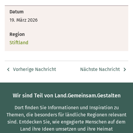
Datum
19. März 2026
Region
Stiftland
Vorherige Nachricht
Nächste Nachricht
Wir sind Teil von Land.Gemeinsam.Gestalten
Dort finden Sie Informationen und Inspiration zu
Themen, die besonders für ländliche Regionen relevant
sind.
Entdecken Sie, wie engagierte Menschen auf dem
Land ihre Ideen umsetzen und ihre Heimat