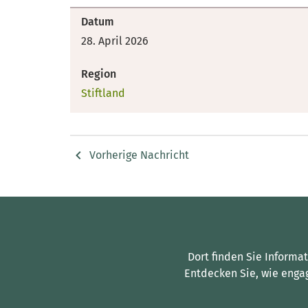
Datum
28. April 2026
Region
Stiftland
Vorherige Nachricht
Dort finden Sie Informa
Entdecken Sie, wie enga