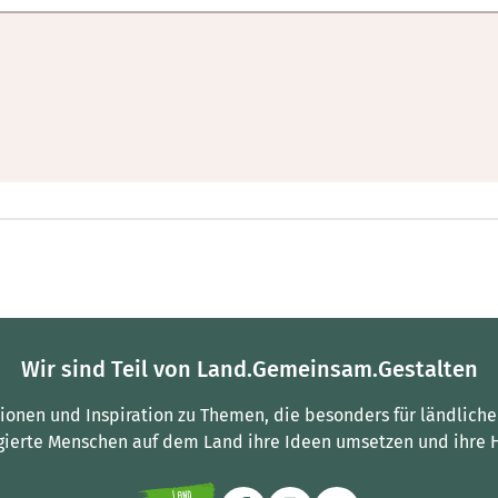
Wir sind Teil von Land.Gemeinsam.Gestalten
tionen und Inspiration zu Themen, die besonders für ländliche
gierte Menschen auf dem Land ihre Ideen umsetzen und ihre 