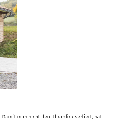
 Damit man nicht den Überblick verliert, hat