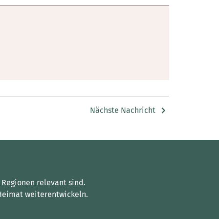
Nächste Nachricht
 Regionen relevant sind.
Heimat weiterentwickeln.