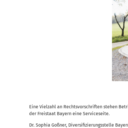
Eine Vielzahl an Rechtsvorschriften stehen Bet
der Freistaat Bayern eine Serviceseite.
Dr. Sophia Goßner, Diversifizierungsstelle Baye