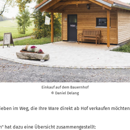
Einkauf auf dem Bauernhof
© Daniel Delang
rieben im Weg, die Ihre Ware direkt ab Hof verkaufen möchten.
rn" hat dazu eine Übersicht zusammengestellt: