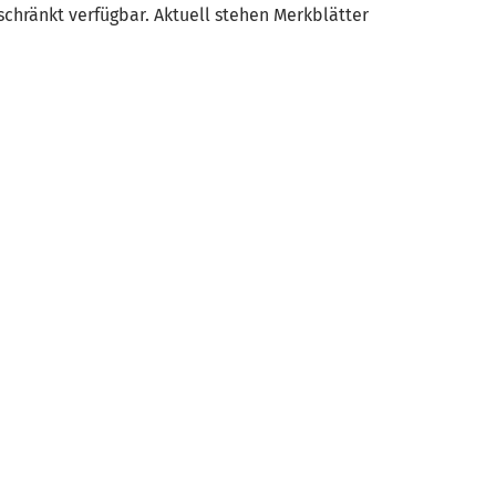
chränkt verfügbar. Aktuell stehen Merkblätter