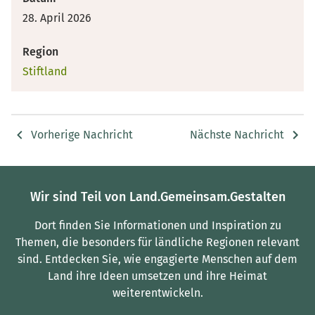
28. April 2026
Region
Stiftland
Vorherige Nachricht
Nächste Nachricht
Wir sind Teil von Land.Gemeinsam.Gestalten
Dort finden Sie Informationen und Inspiration zu
Themen, die besonders für ländliche Regionen relevant
sind.
Entdecken Sie, wie engagierte Menschen auf dem
Land ihre Ideen umsetzen und ihre Heimat
weiterentwickeln.