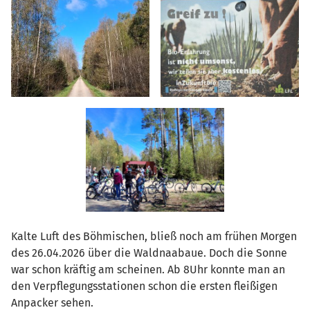
Kalte Luft des Böhmischen, bließ noch am frühen Morgen
des 26.04.2026 über die Waldnaabaue. Doch die Sonne
war schon kräftig am scheinen. Ab 8Uhr konnte man an
den Verpflegungsstationen schon die ersten fleißigen
Anpacker sehen.