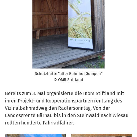
Schutzhütte "alter Bahnhof Gumpen"
© ÖMR Stiftland
Bereits zum 3. Mal organisierte die IKom Stiftland mit
ihren Projekt- und Kooperationspartnern entlang des
Vizinalbahnradweg den Radlersonntag. Von der
Landesgrenze Bärnau bis in den Steinwald nach Wiesau
rollten hunderte Fahrradfahrer.