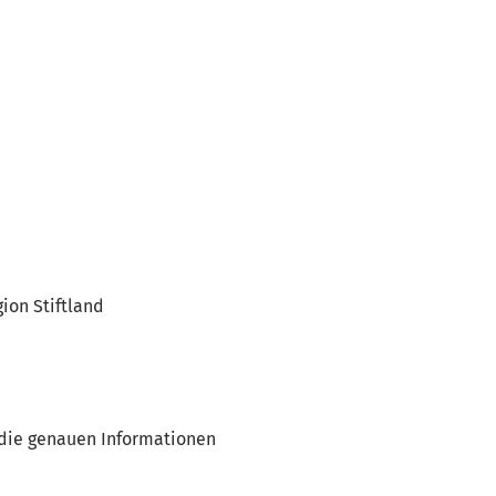
ion Stiftland
 die genauen Informationen