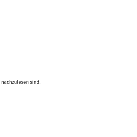
f nachzulesen sind.