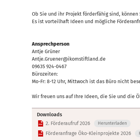
Ob Sie und ihr Projekt förderfähig sind, können 
Es ist vorteilhaft Ideen und mögliche Fördera
Ansprechperson
Antje Grüner
Antje.Gruener@ikomstiftland.de
09635 924-0467
Bürozeiten:
Mo-Fr: 8-12 Uhr, Mittwoch ist das Büro nicht bes
Wir freuen uns auf Ihre Ideen, die Sie und die 
Downloads
2. Förderaufruf 2026
Herunterladen
Förderanfrage Öko-Kleinprojekte 2026