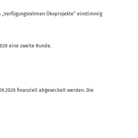
n „Verfügungsrahmen Ökoprojekte“ einstimmig
026 eine zweite Runde.
09.2026 finanziell abgewickelt werden. Die