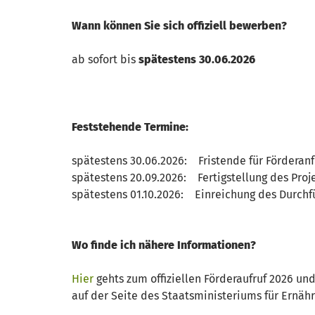
Wann können Sie sich offiziell bewerben?
ab sofort bis
spätestens 30.06.2026
Feststehende Termine:
spätestens 30.06.2026: Fristende für Förderan
spätestens 20.09.2026: Fertigstellung des Proj
spätestens 01.10.2026: Einreichung des Durchf
Wo finde ich nähere Informationen?
Hier
gehts zum offiziellen Förderaufruf 2026 un
auf der Seite des Staatsministeriums für Ernähr