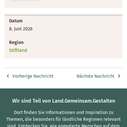
Datum
8. Juni 2026
Region
Stiftland
Vorherige Nachricht
Nächste Nachricht
Wir sind Teil von Land.Gemeinsam.Gestalten
Dort finden Sie Informationen und Inspiration zu
Themen, die besonders für ländliche Regionen relevant
sind.
Entdecken Sie, wie engagierte Menschen auf dem