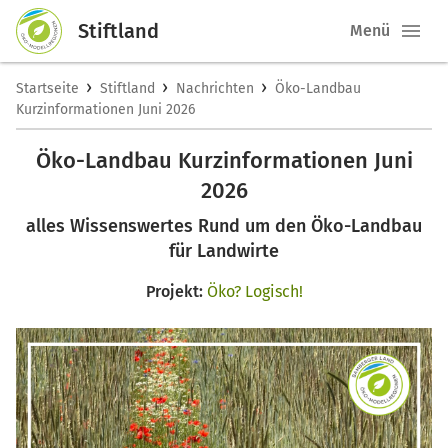
Stiftland
Menü
›
›
›
Startseite
Stiftland
Nachrichten
Öko-Landbau
Kurzinformationen Juni 2026
Öko-Landbau Kurzinformationen Juni
2026
alles Wissenswertes Rund um den Öko-Landbau
für Landwirte
Projekt:
Öko? Logisch!