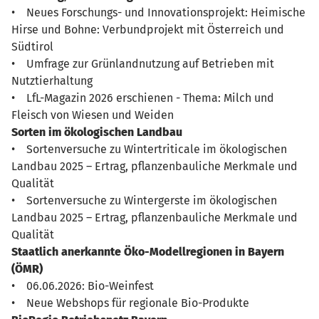
• Neues Forschungs- und Innovationsprojekt: Heimische
Hirse und Bohne: Verbundprojekt mit Österreich und
Südtirol
• Umfrage zur Grünlandnutzung auf Betrieben mit
Nutztierhaltung
• LfL-Magazin 2026 erschienen - Thema: Milch und
Fleisch von Wiesen und Weiden
Sorten im ökologischen Landbau
• Sortenversuche zu Wintertriticale im ökologischen
Landbau 2025 – Ertrag, pflanzenbauliche Merkmale und
Qualität
• Sortenversuche zu Wintergerste im ökologischen
Landbau 2025 – Ertrag, pflanzenbauliche Merkmale und
Qualität
Staatlich anerkannte Öko-Modellregionen in Bayern
(ÖMR)
• 06.06.2026: Bio-Weinfest
• Neue Webshops für regionale Bio-Produkte