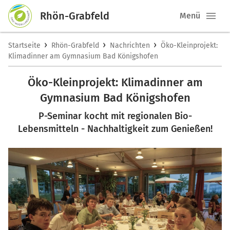
Rhön-Grabfeld
Menü
›
›
›
Startseite
Rhön-Grabfeld
Nachrichten
Öko-Kleinprojekt:
Klimadinner am Gymnasium Bad Königshofen
Öko-Kleinprojekt: Klimadinner am
Gymnasium Bad Königshofen
P-Seminar kocht mit regionalen Bio-
Lebensmitteln - Nachhaltigkeit zum Genießen!