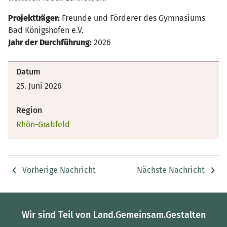
Projektträger:
Freunde und Förderer des Gymnasiums
Bad Königshofen e.V.
Jahr der Durchführung:
2026
Datum
25. Juni 2026
Region
Rhön-Grabfeld
Vorherige Nachricht
Nächste Nachricht
Wir sind Teil von Land.Gemeinsam.Gestalten