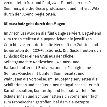
verkündeten Max und Emil, zwei Teilnehmer des P-
Seminars, die die Gäste professionell und mit viel Witz
durch den Abend begleiteten.
Klimaschutz geht durch den Magen
Im Anschluss wurden die fünf Gänge serviert. Begleitend
zum Essen stellten die Jugendlichen die jeweiligen
Gerichte vor, erläuterten die Herkunft der Zutaten und
bewerteten den CO2-Fußabdruck. Die Gäste freuten sich
zunächst über einen Gruß aus der Küche:
Selbstgemachte Radieschen-, Walnuss- und
Bärlauchbutter mit Brotvariationen. Es folgte eine
Gemüse-Quiche mit buntem Sommersalat und
Walnüssen als Vorspeise. Im Hauptgang servierten die
Schülerinnen und Schüler einen Belugalinsen-Taler mit
Kartoffelspalten, Kräuterdip und Kohlrabiwürfeln. Die
Schülerinnen und Schüler hatten sich vorher mehrfach
zum Probekochen getroffen, bei dem sie Rezepte