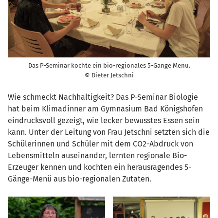
Das P-Seminar kochte ein bio-regionales 5-Gänge Menü.
© Dieter Jetschni
Wie schmeckt Nachhaltigkeit? Das P-Seminar Biologie
hat beim Klimadinner am Gymnasium Bad Königshofen
eindrucksvoll gezeigt, wie lecker bewusstes Essen sein
kann. Unter der Leitung von Frau Jetschni setzten sich die
Schülerinnen und Schüler mit dem CO2-Abdruck von
Lebensmitteln auseinander, lernten regionale Bio-
Erzeuger kennen und kochten ein herausragendes 5-
Gänge-Menü aus bio-regionalen Zutaten.