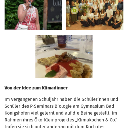
Von der Idee zum Klimadinner
Im vergangenen Schuljahr haben die Schülerinnen und
Schüler des P-Seminars Biologie am Gymnasium Bad
Königshofen viel gelernt und auf die Beine gestellt. Im
Rahmen ihres Öko-Kleinprojektes „Klimakochen & Co.“
trafen sie sich unter anderem mit dem Koch des