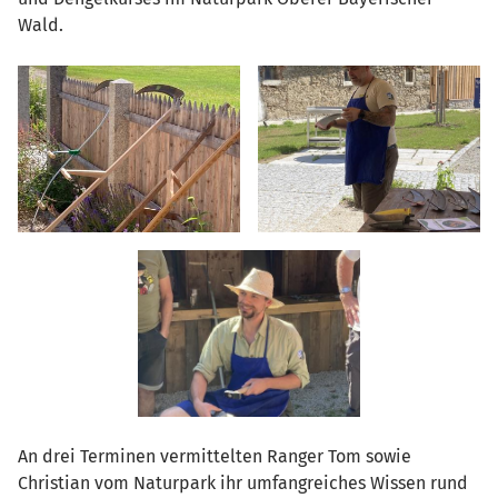
Wald.
An drei Terminen vermittelten Ranger Tom sowie
Christian vom Naturpark ihr umfangreiches Wissen rund