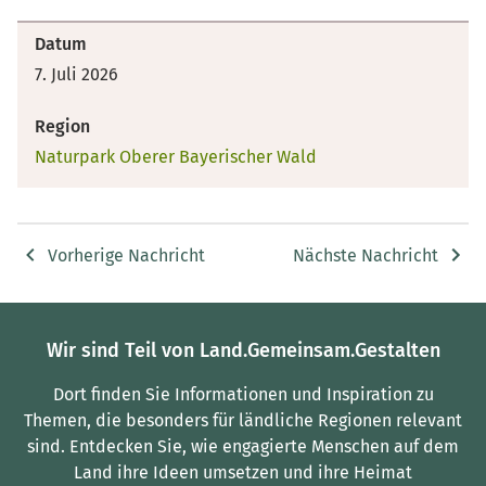
Datum
7. Juli 2026
Region
Naturpark Oberer Bayerischer Wald
Vorherige Nachricht
Nächste Nachricht
Wir sind Teil von Land.Gemeinsam.Gestalten
Dort finden Sie Informationen und Inspiration zu
Themen, die besonders für ländliche Regionen relevant
sind.
Entdecken Sie, wie engagierte Menschen auf dem
Land ihre Ideen umsetzen und ihre Heimat