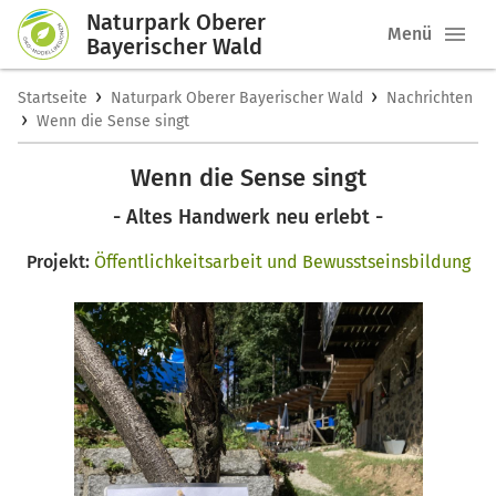
Naturpark Oberer
Menü
Bayerischer Wald
›
›
Startseite
Naturpark Oberer Bayerischer Wald
Nachrichten
›
Wenn die Sense singt
Wenn die Sense singt
- Altes Handwerk neu erlebt -
Projekt:
Öffentlichkeitsarbeit und Bewusstseinsbildung