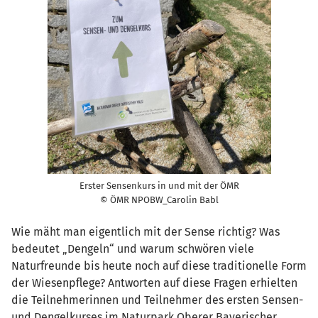
Erster Sensenkurs in und mit der ÖMR
© ÖMR NPOBW_Carolin Babl
Wie mäht man eigentlich mit der Sense richtig? Was
bedeutet „Dengeln“ und warum schwören viele
Naturfreunde bis heute noch auf diese traditionelle Form
der Wiesenpflege? Antworten auf diese Fragen erhielten
die Teilnehmerinnen und Teilnehmer des ersten Sensen-
und Dengelkurses im Naturpark Oberer Bayerischer