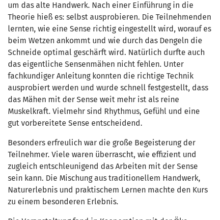
um das alte Handwerk. Nach einer Einführung in die
Theorie hieß es: selbst ausprobieren. Die Teilnehmenden
lernten, wie eine Sense richtig eingestellt wird, worauf es
beim Wetzen ankommt und wie durch das Dengeln die
Schneide optimal geschärft wird. Natürlich durfte auch
das eigentliche Sensenmähen nicht fehlen. Unter
fachkundiger Anleitung konnten die richtige Technik
ausprobiert werden und wurde schnell festgestellt, dass
das Mähen mit der Sense weit mehr ist als reine
Muskelkraft. Vielmehr sind Rhythmus, Gefühl und eine
gut vorbereitete Sense entscheidend.
Besonders erfreulich war die große Begeisterung der
Teilnehmer. Viele waren überrascht, wie effizient und
zugleich entschleunigend das Arbeiten mit der Sense
sein kann. Die Mischung aus traditionellem Handwerk,
Naturerlebnis und praktischem Lernen machte den Kurs
zu einem besonderen Erlebnis.