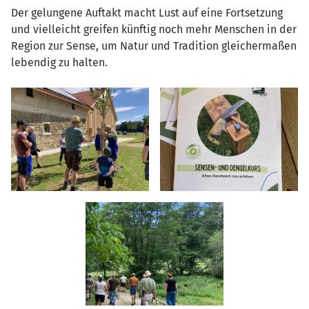
Der gelungene Auftakt macht Lust auf eine Fortsetzung
und vielleicht greifen künftig noch mehr Menschen in der
Region zur Sense, um Natur und Tradition gleichermaßen
lebendig zu halten.