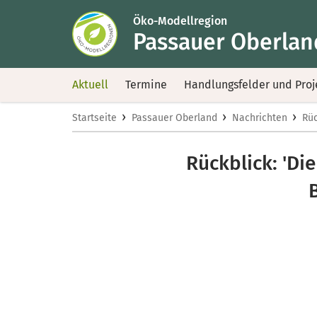
Öko-Modellregion
Passauer Oberlan
Aktuell
Termine
Handlungsfelder und Proj
›
›
›
Startseite
Passauer Oberland
Nachrichten
Rüc
Rückblick: 'Die