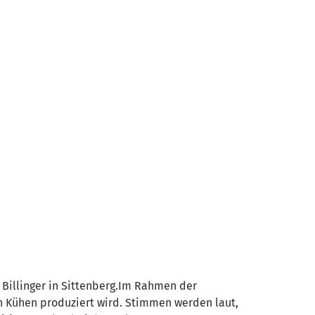
 Billinger in Sittenberg.Im Rahmen der
n Kühen produziert wird. Stimmen werden laut,