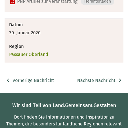
PNP Artikel zur Veranstaltung
Herunterladen
Datum
30. Januar 2020
Region
Passauer Oberland
Vorherige Nachricht
Nächste Nachricht
Wir sind Teil von Land.Gemeinsam.Gestalten
Dort finden Sie Informationen und Inspiration zu
Themen, die besonders für ländliche Regionen relevant