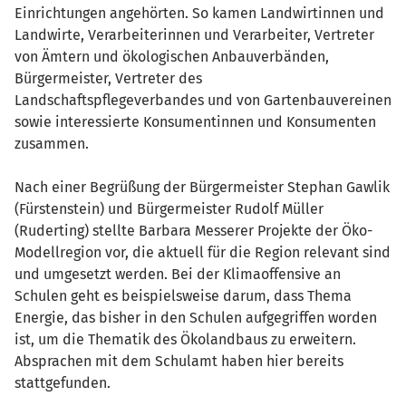
Einrichtungen angehörten. So kamen Landwirtinnen und
Landwirte, Verarbeiterinnen und Verarbeiter, Vertreter
von Ämtern und ökologischen Anbauverbänden,
Bürgermeister, Vertreter des
Landschaftspflegeverbandes und von Gartenbauvereinen
sowie interessierte Konsumentinnen und Konsumenten
zusammen.
Nach einer Begrüßung der Bürgermeister Stephan Gawlik
(Fürstenstein) und Bürgermeister Rudolf Müller
(Ruderting) stellte Barbara Messerer Projekte der Öko-
Modellregion vor, die aktuell für die Region relevant sind
und umgesetzt werden. Bei der Klimaoffensive an
Schulen geht es beispielsweise darum, dass Thema
Energie, das bisher in den Schulen aufgegriffen worden
ist, um die Thematik des Ökolandbaus zu erweitern.
Absprachen mit dem Schulamt haben hier bereits
stattgefunden.