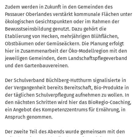
Zudem werden in Zukunft in den Gemeinden des
Passauer Oberlandes verstärkt kommunale Flächen unter
ökologischen Gesichtspunkten oder im Rahmen der
Bewusstseinsbildung genutzt. Dazu gehört die
Etablierung von Hecken, mehrjährigen Blühflächen,
Obstbäumen oder Gemüseäckern. Die Planung erfolgt
hier in Zusammenarbeit der Öko-Modellregion mit den
jeweiligen Gemeinden, dem Landschaftspflegeverband
und den Gartenbauvereinen.
Der Schulverband Büchlberg-Hutthurm signalisierte in
der Vergangenheit bereits Bereitschaft, Bio-Produkte in
der täglichen Schulverpflegung aufnehmen zu wollen. In
den nächsten Schritten wird hier das BioRegio-Coaching,
ein Angebot des Kompetenzzentrums für Ernährung, in
Anspruch genommen.
Der zweite Teil des Abends wurde gemeinsam mit den