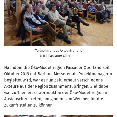
Teilnehmer des Akteurtreffens
© ILE Passauer Oberland
Nachdem die Öko-Modellregion Passauer Oberland seit
Oktober 2019 mit Barbara Messerer als Projektmanagerin
begleitet wird, war es nun Zeit, erneut verschiedene
Akteure aus der Region zusammenzubringen. Ziel dabei
war zu Themenschwerpunkten der Öko-Modellregion in
Austausch zu treten, um gemeinsam Weichen für die
Zukunft stellen zu können.