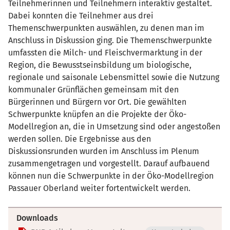
Teilnehmerinnen und Teilnehmern interaktiv gestaltet.
Dabei konnten die Teilnehmer aus drei
Themenschwerpunkten auswählen, zu denen man im
Anschluss in Diskussion ging. Die Themenschwerpunkte
umfassten die Milch- und Fleischvermarktung in der
Region, die Bewusstseinsbildung um biologische,
regionale und saisonale Lebensmittel sowie die Nutzung
kommunaler Grünflächen gemeinsam mit den
Bürgerinnen und Bürgern vor Ort. Die gewählten
Schwerpunkte knüpfen an die Projekte der Öko-
Modellregion an, die in Umsetzung sind oder angestoßen
werden sollen. Die Ergebnisse aus den
Diskussionsrunden wurden im Anschluss im Plenum
zusammengetragen und vorgestellt. Darauf aufbauend
können nun die Schwerpunkte in der Öko-Modellregion
Passauer Oberland weiter fortentwickelt werden.
Downloads