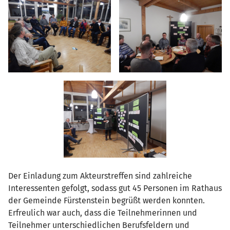
Der Einladung zum Akteurstreffen sind zahlreiche
Interessenten gefolgt, sodass gut 45 Personen im Rathaus
der Gemeinde Fürstenstein begrüßt werden konnten.
Erfreulich war auch, dass die Teilnehmerinnen und
Teilnehmer unterschiedlichen Berufsfeldern und