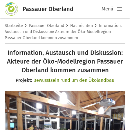
Passauer Oberland
Menü
›
›
›
Startseite
Passauer Oberland
Nachrichten
Information,
Austausch und Diskussion: Akteure der Öko-Modellregion
Passauer Oberland kommen zusammen
Information, Austausch und Diskussion:
Akteure der Öko-Modellregion Passauer
Oberland kommen zusammen
Projekt:
Bewusstsein rund um den Ökolandbau