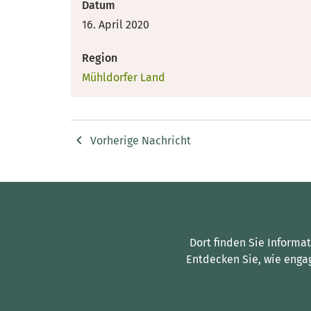
Datum
16. April 2020
Region
Mühldorfer Land
Vorherige Nachricht
Dort finden Sie Informa
Entdecken Sie, wie enga