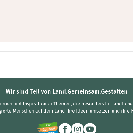
Wir sind Teil von Land.Gemeinsam.Gestalten
tionen und Inspiration zu Themen, die besonders für ländliche
gierte Menschen auf dem Land ihre Ideen umsetzen und ihre 