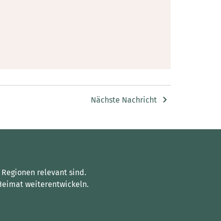
Nächste Nachricht
 Regionen relevant sind.
Heimat weiterentwickeln.