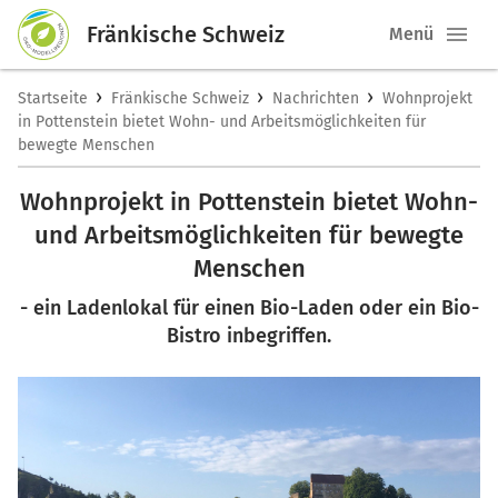
Fränkische Schweiz
Menü
›
›
›
Startseite
Fränkische Schweiz
Nachrichten
Wohnprojekt
in Pottenstein bietet Wohn- und Arbeitsmöglichkeiten für
bewegte Menschen
Wohnprojekt in Pottenstein bietet Wohn-
und Arbeitsmöglichkeiten für bewegte
Menschen
- ein Ladenlokal für einen Bio-Laden oder ein Bio-
Bistro inbegriffen.