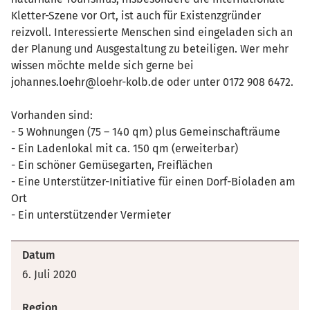
Kletter-Szene vor Ort, ist auch für Existenzgründer
reizvoll. Interessierte Menschen sind eingeladen sich an
der Planung und Ausgestaltung zu beteiligen. Wer mehr
wissen möchte melde sich gerne bei
johannes.loehr@loehr-kolb.de oder unter 0172 908 6472.
Vorhanden sind:
- 5 Wohnungen (75 – 140 qm) plus Gemeinschafträume
- Ein Ladenlokal mit ca. 150 qm (erweiterbar)
- Ein schöner Gemüsegarten, Freiflächen
- Eine Unterstützer-Initiative für einen Dorf-Bioladen am
Ort
- Ein unterstützender Vermieter
Datum
6. Juli 2020
Region