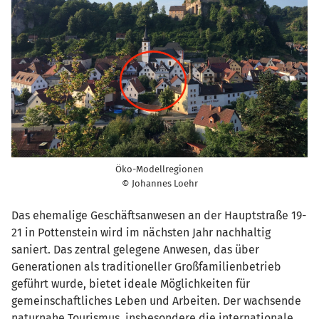
Öko-Modellregionen
© Johannes Loehr
Das ehemalige Geschäftsanwesen an der Hauptstraße 19-
21 in Pottenstein wird im nächsten Jahr nachhaltig
saniert. Das zentral gelegene Anwesen, das über
Generationen als traditioneller Großfamilienbetrieb
geführt wurde, bietet ideale Möglichkeiten für
gemeinschaftliches Leben und Arbeiten. Der wachsende
naturnahe Tourismus, insbesondere die internationale