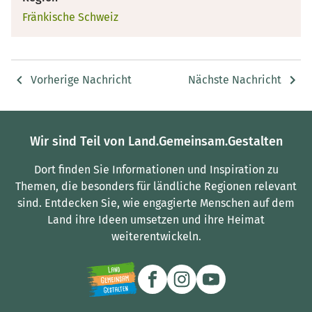
Fränkische Schweiz
Vorherige Nachricht
Nächste Nachricht
Wir sind Teil von Land.Gemeinsam.Gestalten
Dort finden Sie Informationen und Inspiration zu
Themen, die besonders für ländliche Regionen relevant
sind.
Entdecken Sie, wie engagierte Menschen auf dem
Land ihre Ideen umsetzen und ihre Heimat
weiterentwickeln.