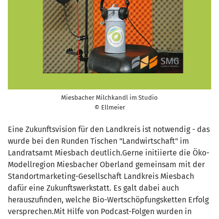
Miesbacher Milchkandl im Studio
© Ellmeier
Eine Zukunftsvision für den Landkreis ist notwendig - das
wurde bei den Runden Tischen "Landwirtschaft" im
Landratsamt Miesbach deutlich.Gerne initiierte die Öko-
Modellregion Miesbacher Oberland gemeinsam mit der
Standortmarketing-Gesellschaft Landkreis Miesbach
dafür eine Zukunftswerkstatt. Es galt dabei auch
herauszufinden, welche Bio-Wertschöpfungsketten Erfolg
versprechen.Mit Hilfe von Podcast-Folgen wurden in