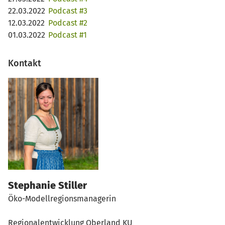
22.03.2022
Podcast #3
12.03.2022
Podcast #2
01.03.2022
Podcast #1
Kontakt
Stephanie Stiller
Öko-Modellregionsmanagerin
Regionalentwicklung Oberland KU