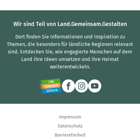
Wir sind Teil von Land.Gemeinsam.Gestalten
Dort finden Sie Informationen und Inspiration zu
Themen, die besonders für ländliche Regionen relevant
sind.
Entdecken Sie, wie engagierte Menschen auf dem
Land ihre Ideen umsetzen und ihre Heimat
weiterentwickeln.
Impressum
Datenschutz
Barrierefreiheit