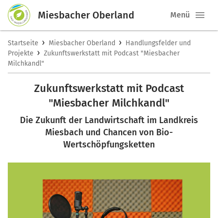
Miesbacher Oberland
Menü
›
›
Startseite
Miesbacher Oberland
Handlungsfelder und
›
Projekte
Zukunftswerkstatt mit Podcast "Miesbacher
Milchkandl"
Zukunftswerkstatt mit Podcast
"Miesbacher Milchkandl"
Die Zukunft der Landwirtschaft im Landkreis
Miesbach und Chancen von Bio-
Wertschöpfungsketten