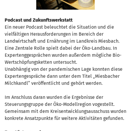
Podcast und Zukunftswerkstatt
Ein neuer Podcast beleuchtet die Situation und die
vielfältigen Herausforderungen im Bereich der
Landwirtschaft und Ernährung im Landkreis Miesbach.
Eine Zentrale Rolle spielt dabei der Öko-Landbau. In
Expertenggesprächen wurden außerdem mögliche Bio-
Wertschöpfungsketten untersucht.
Unabhängig von der pandemischen Lage konnten diese
Expertengespräche dann unter dem Titel „Miesbacher
Milchkandl“ veröffentlicht und gehört werden.
Im Anschluss daran wurden die Ergebnisse der
Steuerungsgruppe der Öko-Modellregion vogestellt.
Gemeinsam mit dem Kreisentwicklungsausschuss wurden
konkrete Ansatzpunkte für weitere Aktivitäten gefunden.