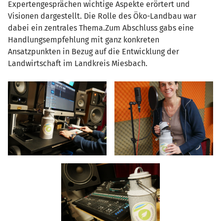
Expertengesprächen wichtige Aspekte erörtert und
Visionen dargestellt. Die Rolle des Öko-Landbau war
dabei ein zentrales Thema.Zum Abschluss gabs eine
Handlungsempfehlung mit ganz konkreten
Ansatzpunkten in Bezug auf die Entwicklung der
Landwirtschaft im Landkreis Miesbach.