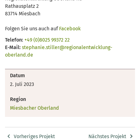
Rathausplatz 2
83714 Miesbach
Folgen Sie uns auch auf
Facebook
Telefon:
+49 (0)8025 99372 22
E-Mail:
stephanie.stiller@regionalentwicklung-
oberland.de
Datum
2. Juli 2023
Region
Miesbacher Oberland
Vorheriges Projekt
Nächstes Projekt