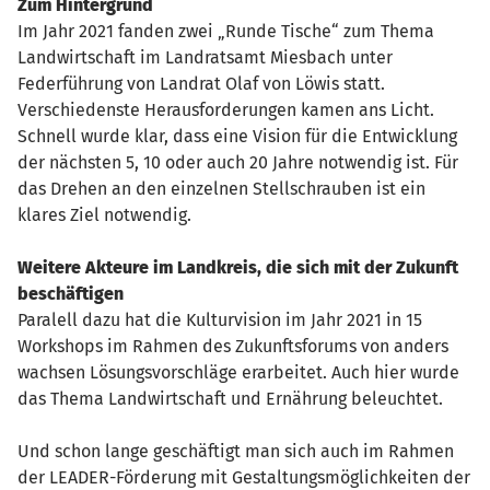
Zum Hintergrund
Im Jahr 2021 fanden zwei „Runde Tische“ zum Thema
Landwirtschaft im Landratsamt Miesbach unter
Federführung von Landrat Olaf von Löwis statt.
Verschiedenste Herausforderungen kamen ans Licht.
Schnell wurde klar, dass eine Vision für die Entwicklung
der nächsten 5, 10 oder auch 20 Jahre notwendig ist. Für
das Drehen an den einzelnen Stellschrauben ist ein
klares Ziel notwendig.
Weitere Akteure im Landkreis, die sich mit der Zukunft
beschäftigen
Paralell dazu hat die Kulturvision im Jahr 2021 in 15
Workshops im Rahmen des Zukunftsforums von anders
wachsen Lösungsvorschläge erarbeitet. Auch hier wurde
das Thema Landwirtschaft und Ernährung beleuchtet.
Und schon lange geschäftigt man sich auch im Rahmen
der LEADER-Förderung mit Gestaltungsmöglichkeiten der