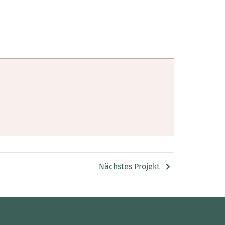
Nächstes Projekt