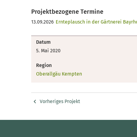
Projektbezogene Termine
13.09.2026
Ernteplausch in der Gärtnerei Bayrh
Datum
5. Mai 2020
Region
Oberallgäu Kempten
Vorheriges Projekt