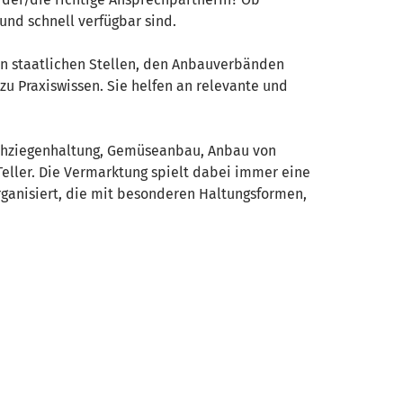
und schnell verfügbar sind.
den staatlichen Stellen, den Anbauverbänden
zu Praxiswissen. Sie helfen an relevante und
lchziegenhaltung, Gemüseanbau, Anbau von
 Teller. Die Vermarktung spielt dabei immer eine
ganisiert, die mit besonderen Haltungsformen,