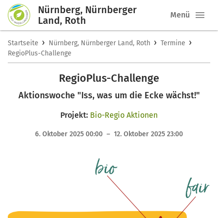
Nürnberg, Nürnberger
Menü
Land, Roth
›
›
›
Startseite
Nürnberg, Nürnberger Land, Roth
Termine
RegioPlus-Challenge
RegioPlus-Challenge
Aktionswoche "Iss, was um die Ecke wächst!"
Projekt:
Bio-Regio Aktionen
6. Oktober 2025 00:00 – 12. Oktober 2025 23:00