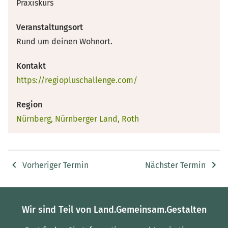
Praxiskurs
Veranstaltungsort
Rund um deinen Wohnort.
Kontakt
https://regiopluschallenge.com/
Region
Nürnberg, Nürnberger Land, Roth
Vorheriger Termin
Nächster Termin
Wir sind Teil von Land.Gemeinsam.Gestalten