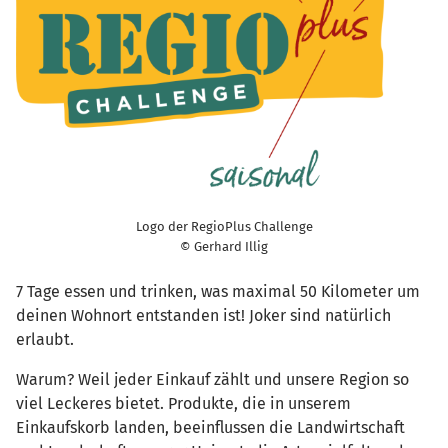
Logo der RegioPlus Challenge
© Gerhard Illig
7 Tage essen und trinken, was maximal 50 Kilometer um
deinen Wohnort entstanden ist! Joker sind natürlich
erlaubt.
Warum? Weil jeder Einkauf zählt und unsere Region so
viel Leckeres bietet. Produkte, die in unserem
Einkaufskorb landen, beeinflussen die Landwirtschaft