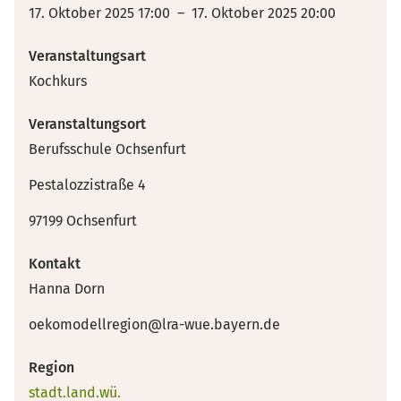
17. Oktober 2025 17:00 – 17. Oktober 2025 20:00
Veranstaltungsart
Kochkurs
Veranstaltungsort
Berufsschule Ochsenfurt
Pestalozzistraße 4
97199 Ochsenfurt
Kontakt
Hanna Dorn
oekomodellregion@lra-wue.bayern.de
Region
stadt.land.wü.