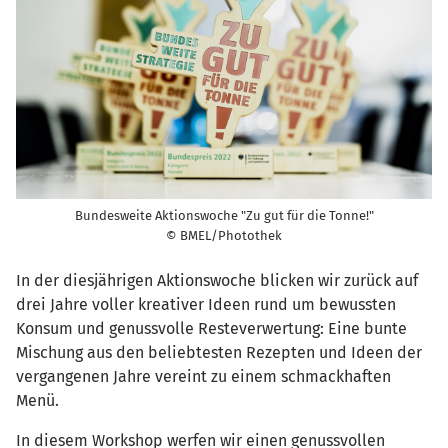
Bundesweite Aktionswoche "Zu gut für die Tonne!"
© BMEL/Photothek
In der diesjährigen Aktionswoche blicken wir zurück auf
drei Jahre voller kreativer Ideen rund um bewussten
Konsum und genussvolle Resteverwertung: Eine bunte
Mischung aus den beliebtesten Rezepten und Ideen der
vergangenen Jahre vereint zu einem schmackhaften
Menü.
In diesem Workshop werfen wir einen genussvollen