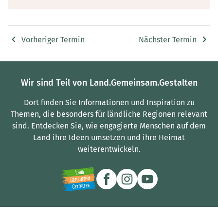
Vorheriger Termin
Nächster Termin
Wir sind Teil von Land.Gemeinsam.Gestalten
Dort finden Sie Informationen und Inspiration zu
Themen, die besonders für ländliche Regionen relevant
sind.
Entdecken Sie, wie engagierte Menschen auf dem
Land ihre Ideen umsetzen und ihre Heimat
weiterentwickeln.