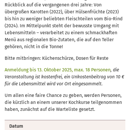
Rückblick auf die vergangenen drei Jahre: Von
übergroßen Karotten (2022), über Hülsenfrüchte (2023)
bis hin zu weniger beliebten Fleischteilen vom Bio-Rind
(2024). Im Mittelpunkt steht der bewusste Umgang mit
Lebensmitteln – verarbeitet zu einem schmackhaften
Menü aus regionalen Bio-Zutaten, die auf den Teller
gehören, nicht in die Tonne!
Bitte mitbringen: Küchenschürze, Dosen für Reste
Anmeldung bis 13. Oktober 2025, max. 18 Personen
, die
Veranstaltung ist kostenfrei, ein Unkostenbeitrag von 10 €
für die Lebensmittel wird vor Ort eingesammelt.
Um allen eine faire Chance zu geben, werden Personen,
die kürzlich an einem unserer Kochkurse teilgenommen
haben, zunächst auf die Warteliste gesetzt.
Datum