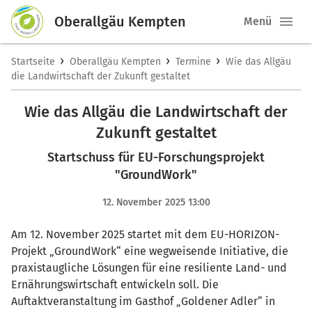
Oberallgäu Kempten
Menü
›
›
›
Startseite
Oberallgäu Kempten
Termine
Wie das Allgäu
die Landwirtschaft der Zukunft gestaltet
Wie das Allgäu die Landwirtschaft der
Zukunft gestaltet
Startschuss für EU-Forschungsprojekt
"GroundWork"
12. November 2025 13:00
Am 12. November 2025 startet mit dem EU-HORIZON-
Projekt „GroundWork“ eine wegweisende Initiative, die
praxistaugliche Lösungen für eine resiliente Land- und
Ernährungswirtschaft entwickeln soll. Die
Auftaktveranstaltung im Gasthof „Goldener Adler“ in