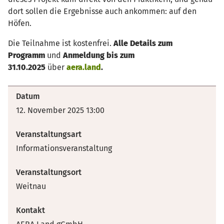
dort sollen die Ergebnisse auch ankommen: auf den
Höfen.
Die Teilnahme ist kostenfrei.
Alle Details zum
Programm
und
Anmeldung bis zum
31.10.2025
über
aera.land
.
Datum
12. November 2025 13:00
Veranstaltungsart
Informationsveranstaltung
Veranstaltungsort
Weitnau
Kontakt