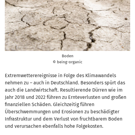
Boden
© being-organic
Extremwetterereignisse in Folge des Klimawandels
nehmen zu – auch in Deutschland. Besonders spürt das
auch die Landwirtschaft. Resultierende Dürren wie im
Jahr 2018 und 2022 führen zu Ernteverlusten und großen
finanziellen Schäden. Gleichzeitig führen
Überschwemmungen und Erosionen zu beschädigter
Infrastruktur und dem Verlust von fruchtbarem Boden
und verursachen ebenfalls hohe Folgekosten.