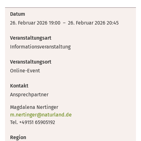
Datum
26. Februar 2026 19:00 – 26. Februar 2026 20:45
Veranstaltungsart
Informationsveranstaltung
Veranstaltungsort
Online-Event
Kontakt
Ansprechpartner
Magdalena Nertinger
m.nertinger@naturland.de
Tel. +49151 65905192
Region