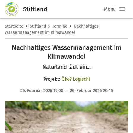
Stiftland
Menü
›
›
›
Startseite
Stiftland
Termine
Nachhaltiges
Wassermanagement im Klimawandel
Nachhaltiges Wassermanagement im
Klimawandel
Naturland lädt ein...
Projekt:
Öko? Logisch!
26. Februar 2026 19:00 – 26. Februar 2026 20:45