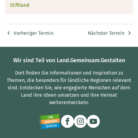
Stiftland
Vorheriger Termin
Nächster Termin
Wir sind Teil von Land.Gemeinsam.Gestalten
Dort finden Sie Informationen und Inspiration zu
Themen, die besonders für ländliche Regionen relevant
sind.
Entdecken Sie, wie engagierte Menschen auf dem
Land ihre Ideen umsetzen und ihre Heimat
weiterentwickeln.