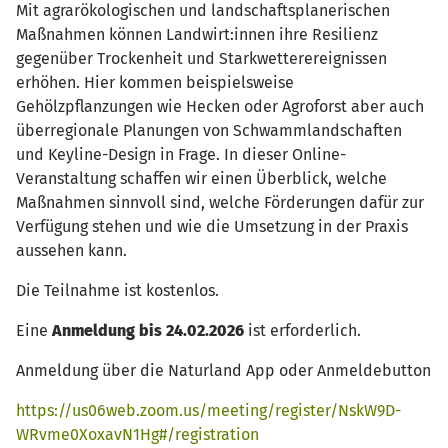
Mit agrarökologischen und landschaftsplanerischen
Maßnahmen können Landwirt:innen ihre Resilienz
gegenüber Trockenheit und Starkwetterereignissen
erhöhen. Hier kommen beispielsweise
Gehölzpflanzungen wie Hecken oder Agroforst aber auch
überregionale Planungen von Schwammlandschaften
und Keyline-Design in Frage. In dieser Online-
Veranstaltung schaffen wir einen Überblick, welche
Maßnahmen sinnvoll sind, welche Förderungen dafür zur
Verfügung stehen und wie die Umsetzung in der Praxis
aussehen kann.
Die Teilnahme ist kostenlos.
Eine
Anmeldung bis 24.02.2026
ist erforderlich.
Anmeldung über die Naturland App oder Anmeldebutton
https://us06web.zoom.us/meeting/register/NskW9D-
WRvme0XoxavN1Hg#/registration