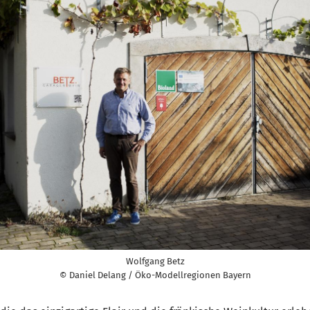
Wolfgang Betz
© Daniel Delang / Öko-Modellregionen Bayern