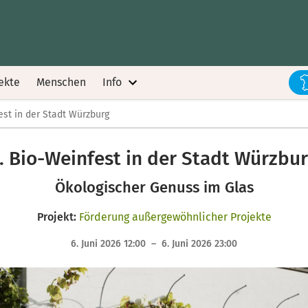
ekte
Menschen
Info
est in der Stadt Würzburg
. Bio-Weinfest in der Stadt Würzbu
Ökologischer Genuss im Glas
Projekt:
Förderung außergewöhnlicher Projekte
6. Juni 2026 12:00 – 6. Juni 2026 23:00