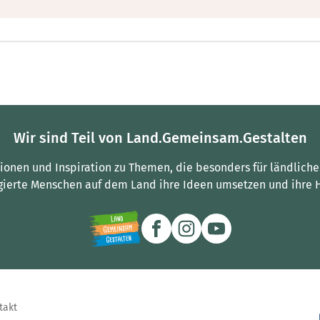
Wir sind Teil von Land.Gemeinsam.Gestalten
tionen und Inspiration zu Themen, die besonders für ländliche
gierte Menschen auf dem Land ihre Ideen umsetzen und ihre 
takt