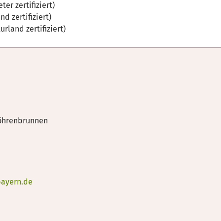
ter zertifiziert)
nd zertifiziert)
urland zertifiziert)
röhrenbrunnen
ayern.de