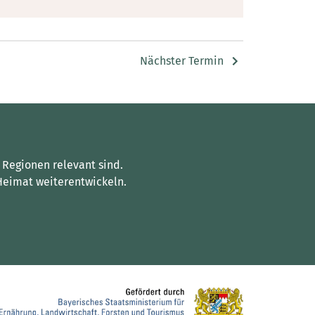
Nächster Termin
 Regionen relevant sind.
Heimat weiterentwickeln.