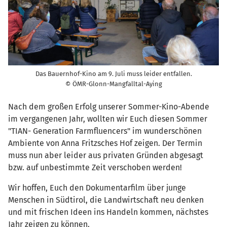
Das Bauernhof-Kino am 9. Juli muss leider entfallen.
© ÖMR-Glonn-Mangfalltal-Aying
Nach dem großen Erfolg unserer Sommer-Kino-Abende
im vergangenen Jahr, wollten wir Euch diesen Sommer
"TIAN- Generation Farmfluencers" im wunderschönen
Ambiente von Anna Fritzsches Hof zeigen. Der Termin
muss nun aber leider aus privaten Gründen abgesagt
bzw. auf unbestimmte Zeit verschoben werden!
Wir hoffen, Euch den Dokumentarfilm über junge
Menschen in Südtirol, die Landwirtschaft neu denken
und mit frischen Ideen ins Handeln kommen, nächstes
Jahr zeigen zu können.