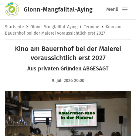
Glonn-Mangfalltal-Aying
Menü
›
›
›
Startseite
Glonn-Mangfalltal-Aying
Termine
Kino am
Bauernhof bei der Maierei voraussichtlich erst 2027
Kino am Bauernhof bei der Maierei
voraussichtlich erst 2027
Aus privaten Gründen ABGESAGT
9. Juli 2026 20:00