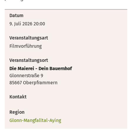
Datum
9. Juli 2026 20:00
Veranstaltungsart
Filmvorführung
Veranstaltungsort
Die Maierei - Dein Bauernhof
Glonnerstraße 9
85667 Oberpframmern
Kontakt
Region
Glonn-Mangfalltal-Aying