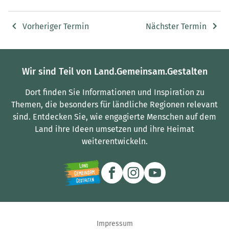
Vorheriger Termin
Nächster Termin
Wir sind Teil von Land.Gemeinsam.Gestalten
Dort finden Sie Informationen und Inspiration zu
Themen, die besonders für ländliche Regionen relevant
sind.
Entdecken Sie, wie engagierte Menschen auf dem
Land ihre Ideen umsetzen und ihre Heimat
weiterentwickeln.
Impressum