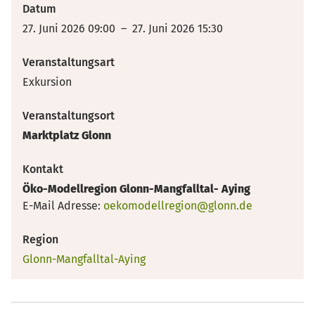
Datum
27. Juni 2026 09:00 – 27. Juni 2026 15:30
Veranstaltungsart
Exkursion
Veranstaltungsort
Marktplatz Glonn
Kontakt
Öko-Modellregion Glonn-Mangfalltal- Aying
E-Mail Adresse:
oekomodellregion@glonn.de
Region
Glonn-Mangfalltal-Aying