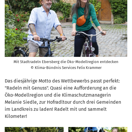
Mit Stadtradeln Ebersberg die Öko-Modellregion entdecken
© Klima-Bündnis Services Felix Krammer
Das diesjährige Motto des Wettbewerbs passt perfekt:
"Radeln mit Genuss". Quasi eine Aufforderung an die
Öko-Modellregion und die Klimaschutzmanagerin
Melanie Siedle, zur Hofradltour durch drei Gemeinden
im Landkreis zu laden! Radelt mit und sammelt
Kilometer!