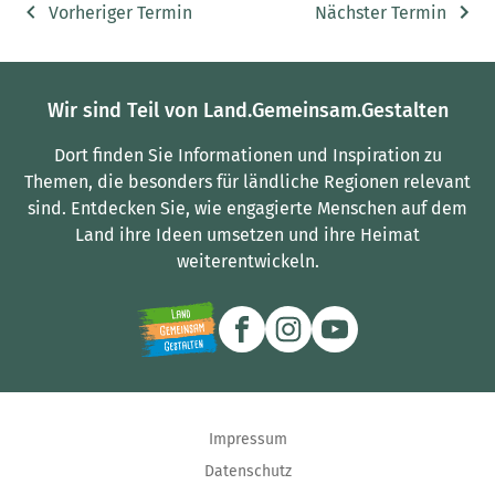
Vorheriger Termin
Nächster Termin
Wir sind Teil von Land.Gemeinsam.Gestalten
Dort finden Sie Informationen und Inspiration zu
Themen, die besonders für ländliche Regionen relevant
sind.
Entdecken Sie, wie engagierte Menschen auf dem
Land ihre Ideen umsetzen und ihre Heimat
weiterentwickeln.
Impressum
Datenschutz