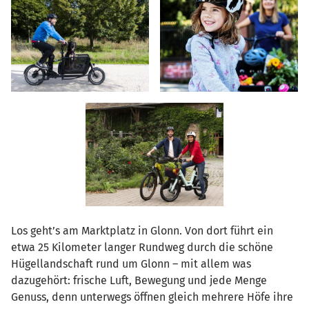
Los geht’s am Marktplatz in Glonn. Von dort führt ein
etwa 25 Kilometer langer Rundweg durch die schöne
Hügellandschaft rund um Glonn – mit allem was
dazugehört: frische Luft, Bewegung und jede Menge
Genuss, denn unterwegs öffnen gleich mehrere Höfe ihre