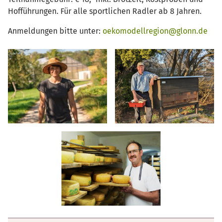
Hofführungen. Für alle sportlichen Radler ab 8 Jahren.
Anmeldungen bitte unter:
oekomodellregion@glonn.de